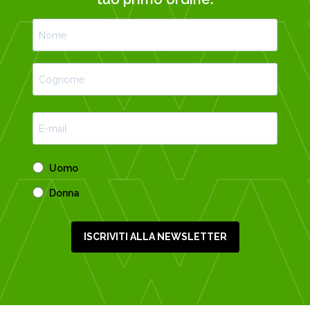
Uomo
Donna
ISCRIVITI ALLA NEWSLETTER