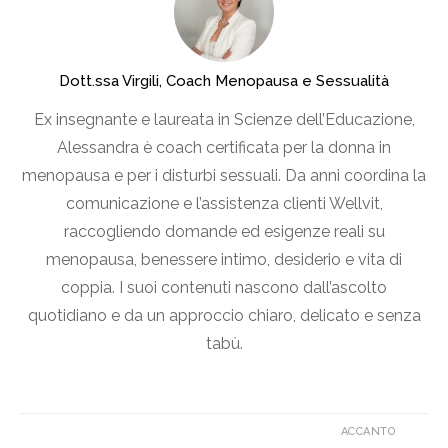
Dott.ssa Virgili, Coach Menopausa e Sessualità
Ex insegnante e laureata in Scienze dell’Educazione,
Alessandra è coach certificata per la donna in
menopausa e per i disturbi sessuali. Da anni coordina la
comunicazione e l’assistenza clienti Wellvit,
raccogliendo domande ed esigenze reali su
menopausa, benessere intimo, desiderio e vita di
coppia. I suoi contenuti nascono dall’ascolto
quotidiano e da un approccio chiaro, delicato e senza
tabù.
ACCANTO