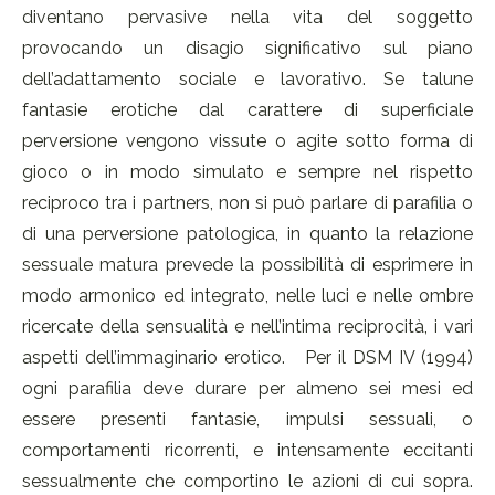
diventano pervasive nella vita del soggetto
provocando un disagio significativo sul piano
dell’adattamento sociale e lavorativo. Se talune
fantasie erotiche dal carattere di superficiale
perversione vengono vissute o agite sotto forma di
gioco o in modo simulato e sempre nel rispetto
reciproco tra i partners, non si può parlare di parafilia o
di una perversione patologica, in quanto la relazione
sessuale matura prevede la possibilità di esprimere in
modo armonico ed integrato, nelle luci e nelle ombre
ricercate della sensualità e nell’intima reciprocità, i vari
aspetti dell’immaginario erotico. Per il DSM IV (1994)
ogni parafilia deve durare per almeno sei mesi ed
essere presenti fantasie, impulsi sessuali, o
comportamenti ricorrenti, e intensamente eccitanti
sessualmente che comportino le azioni di cui sopra.