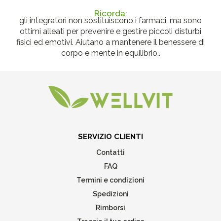
Ricorda:
gli integratori non sostituiscono i farmaci, ma sono
ottimi alleati per prevenire e gestire piccoli disturbi
fisici ed emotivi. Aiutano a mantenere il benessere di
corpo e mente in equilibrio..
SERVIZIO CLIENTI
Contatti
FAQ
Termini e condizioni
Spedizioni
Rimborsi