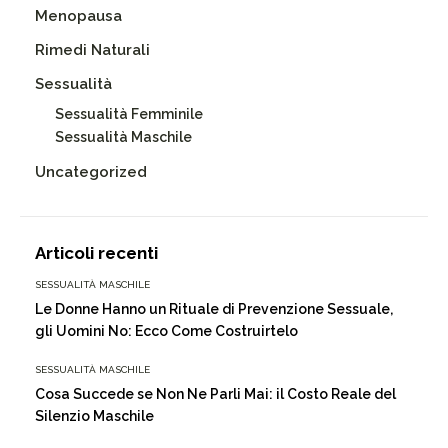
Menopausa
Rimedi Naturali
Sessualità
Sessualità Femminile
Sessualità Maschile
Uncategorized
Articoli recenti
SESSUALITÀ MASCHILE
Le Donne Hanno un Rituale di Prevenzione Sessuale,
gli Uomini No: Ecco Come Costruirtelo
SESSUALITÀ MASCHILE
Cosa Succede se Non Ne Parli Mai: il Costo Reale del
Silenzio Maschile