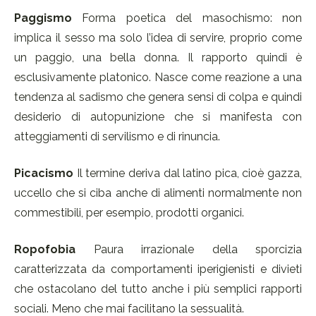
Paggismo
Forma poetica del masochismo: non
implica il sesso ma solo l’idea di servire, proprio come
un paggio, una bella donna. Il rapporto quindi è
esclusivamente platonico. Nasce come reazione a una
tendenza al sadismo che genera sensi di colpa e quindi
desiderio di autopunizione che si manifesta con
atteggiamenti di servilismo e di rinuncia.
Picacismo
Il termine deriva dal latino pica, cioè gazza,
uccello che si ciba anche di alimenti normalmente non
commestibili, per esempio, prodotti organici.
Ropofobia
Paura irrazionale della sporcizia
caratterizzata da comportamenti iperigienisti e divieti
che ostacolano del tutto anche i più semplici rapporti
sociali. Meno che mai facilitano la sessualità.