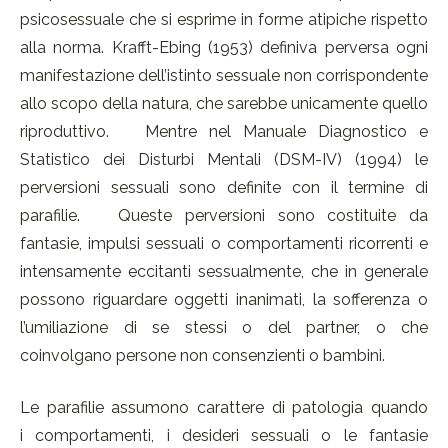
psicosessuale che si esprime in forme atipiche rispetto
alla norma. Krafft-Ebing (1953) definiva perversa ogni
manifestazione dell’istinto sessuale non corrispondente
allo scopo della natura, che sarebbe unicamente quello
riproduttivo. Mentre nel Manuale Diagnostico e
Statistico dei Disturbi Mentali (DSM-IV) (1994) le
perversioni sessuali sono definite con il termine di
parafilie. Queste perversioni sono costituite da
fantasie, impulsi sessuali o comportamenti ricorrenti e
intensamente eccitanti sessualmente, che in generale
possono riguardare oggetti inanimati, la sofferenza o
l’umiliazione di se stessi o del partner, o che
coinvolgano persone non consenzienti o bambini.
Le parafilie assumono carattere di patologia quando
i comportamenti, i desideri sessuali o le fantasie