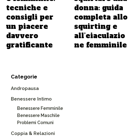
tecniche e
donna: guida
consigli per
completa allo
un piacere
squirting e
davvero
all’eiaculazio
gratificante
ne femminile
Categorie
Andropausa
Benessere Intimo
Benessere Femminile
Benessere Maschile
Problemi Comuni
Coppia & Relazioni