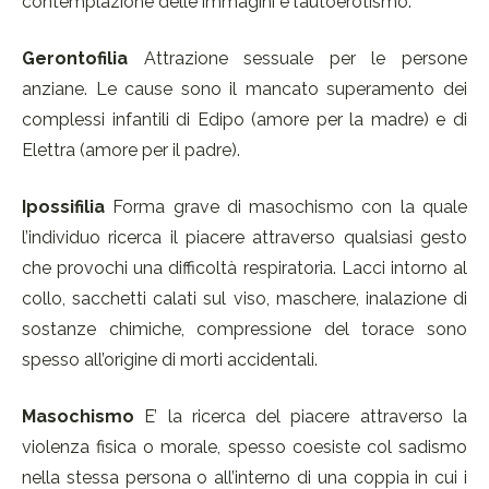
contemplazione delle immagini e l’autoerotismo.
Gerontofilia
Attrazione sessuale per le persone
anziane. Le cause sono il mancato superamento dei
complessi infantili di Edipo (amore per la madre) e di
Elettra (amore per il padre).
Ipossifilia
Forma grave di masochismo con la quale
l’individuo ricerca il piacere attraverso qualsiasi gesto
che provochi una difficoltà respiratoria. Lacci intorno al
collo, sacchetti calati sul viso, maschere, inalazione di
sostanze chimiche, compressione del torace sono
spesso all’origine di morti accidentali.
Masochismo
E’ la ricerca del piacere attraverso la
violenza fisica o morale, spesso coesiste col sadismo
nella stessa persona o all’interno di una coppia in cui i