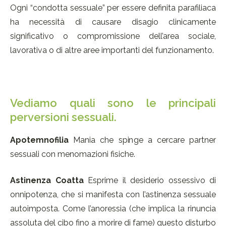
Ogni “condotta sessuale” per essere definita parafiliaca
ha necessità di causare disagio clinicamente
significativo o compromissione dell’area sociale,
lavorativa o di altre aree importanti del funzionamento.
Vediamo quali sono le principali
perversioni sessuali.
Apotemnofilia
Mania che spinge a cercare partner
sessuali con menomazioni fisiche.
Astinenza Coatta
Esprime il desiderio ossessivo di
onnipotenza, che si manifesta con l’astinenza sessuale
autoimposta. Come l’anoressia (che implica la rinuncia
assoluta del cibo fino a morire di fame) questo disturbo