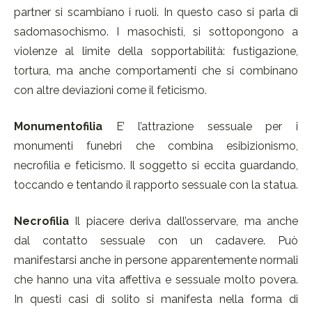
partner si scambiano i ruoli. In questo caso si parla di
sadomasochismo. I masochisti, si sottopongono a
violenze al limite della sopportabilità: fustigazione,
tortura, ma anche comportamenti che si combinano
con altre deviazioni come il feticismo.
Monumentofilia
E’ l’attrazione sessuale per i
monumenti funebri che combina esibizionismo,
necrofilia e feticismo. Il soggetto si eccita guardando,
toccando e tentando il rapporto sessuale con la statua.
Necrofilia
Il piacere deriva dall’osservare, ma anche
dal contatto sessuale con un cadavere. Può
manifestarsi anche in persone apparentemente normali
che hanno una vita affettiva e sessuale molto povera.
In questi casi di solito si manifesta nella forma di