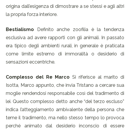
origina dall’esigenza di dimostrare a se stessi e agli altri
la propria forza interiore.
Bestialismo
Definito anche zoofilia è la tendenza
esclusiva ad avere rapporti con gli animali. In passato
era tipico degli ambienti rurali, in generale è praticata
come limite estremo di immoralità o desiderio di
sensazioni eccentriche.
Complesso del Re Marco
Si riferisce al marito di
Isotta, Marco appunto, che invia Tristano a cercare sua
moglie rendendosi responsabile così del tradimento di
lei. Questo complesso detto anche “del terzo escluso”
indica l’atteggiamento ambivalente della persona che
teme il tradimento, ma nello stesso tempo lo provoca
perché animato dal desiderio inconscio di essere