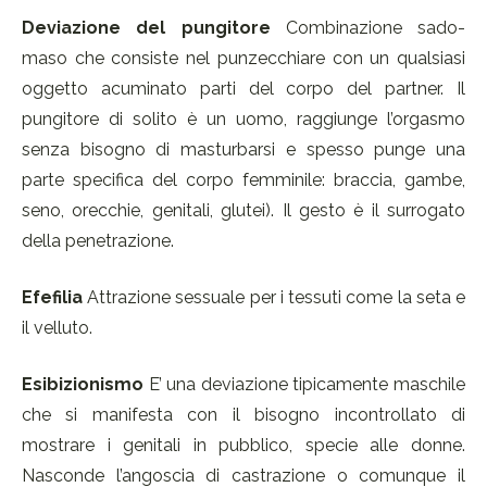
Deviazione del pungitore
Combinazione sado-
maso che consiste nel punzecchiare con un qualsiasi
oggetto acuminato parti del corpo del partner. Il
pungitore di solito è un uomo, raggiunge l’orgasmo
senza bisogno di masturbarsi e spesso punge una
parte specifica del corpo femminile: braccia, gambe,
seno, orecchie, genitali, glutei). Il gesto è il surrogato
della penetrazione.
Efefilia
Attrazione sessuale per i tessuti come la seta e
il velluto.
Esibizionismo
E’ una deviazione tipicamente maschile
che si manifesta con il bisogno incontrollato di
mostrare i genitali in pubblico, specie alle donne.
Nasconde l’angoscia di castrazione o comunque il