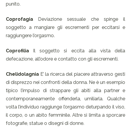
punito.
Coprofagia
Deviazione sessuale che spinge il
soggetto a mangiare gli escrementi per eccitarsi e
raggiungere l’orgasmo.
Coprofilia
Il soggetto si eccita alla vista della
defecazione, all’odore e contatto con gli escrementi.
Chelidolagnia
E’ la ricerca del piacere attraverso gesti
di disprezzo nei confronti della donna. Ne è un esempio
tipico l’impulso di strappare gli abiti alla partner e
contemporaneamente offenderla, umiliarla. Qualche
volta l’individuo raggiunge l’orgasmo deturpando il viso,
il corpo, o un abito femminile. Altre si limita a sporcare
fotografie, statue o disegni di donne.