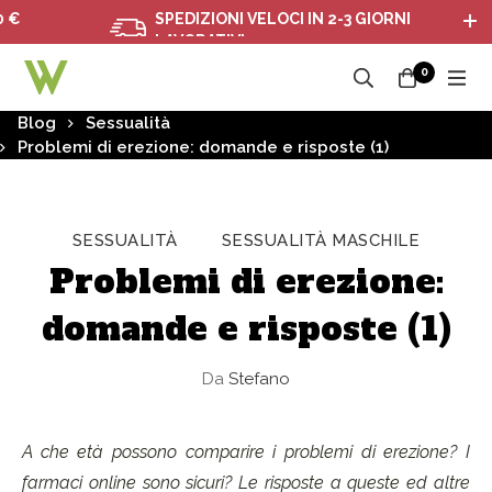
SPEDIZIONI VELOCI IN 2-3 GIORNI
LAVORATIVI
0
Blog
Sessualità
Problemi di erezione: domande e risposte (1)
SESSUALITÀ
SESSUALITÀ MASCHILE
Problemi di erezione:
domande e risposte (1)
Da
Stefano
A che età possono comparire i problemi di erezione? I
farmaci online sono sicuri? Le risposte a queste ed altre