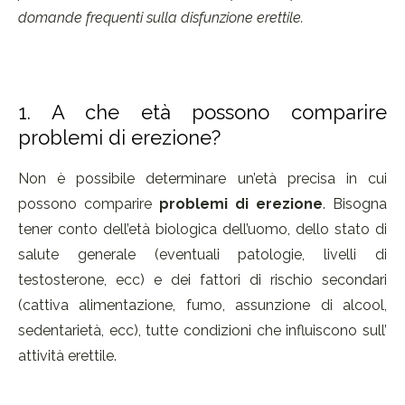
domande frequenti sulla disfunzione erettile.
1. A che età possono comparire
problemi di erezione?
Non è possibile determinare un’età precisa in cui
possono comparire
problemi di erezione
. Bisogna
tener conto dell’età biologica dell’uomo, dello stato di
salute generale (eventuali patologie, livelli di
testosterone, ecc) e dei fattori di rischio secondari
(cattiva alimentazione, fumo, assunzione di alcool,
sedentarietà, ecc), tutte condizioni che influiscono sull’
attività erettile.