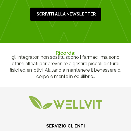
ISCRIVITI ALLA NEWSLETTER
Ricorda:
gli integratori non sostituiscono i farmaci, ma sono
ottimi alleati per prevenire e gestire piccoli disturbi
fisici ed emotivi. Aiutano a mantenere il benessere di
corpo e mente in equilibrio..
SERVIZIO CLIENTI