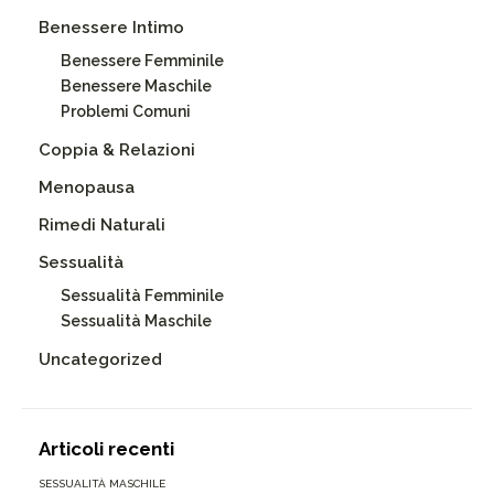
Benessere Intimo
Benessere Femminile
Benessere Maschile
Problemi Comuni
Coppia & Relazioni
Menopausa
Rimedi Naturali
Sessualità
Sessualità Femminile
Sessualità Maschile
Uncategorized
Articoli recenti
SESSUALITÀ MASCHILE