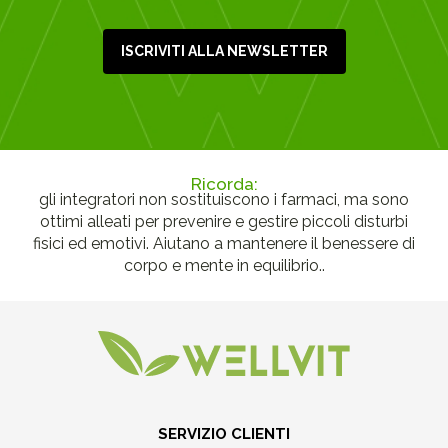
ISCRIVITI ALLA NEWSLETTER
Ricorda:
gli integratori non sostituiscono i farmaci, ma sono
ottimi alleati per prevenire e gestire piccoli disturbi
fisici ed emotivi. Aiutano a mantenere il benessere di
corpo e mente in equilibrio..
SERVIZIO CLIENTI