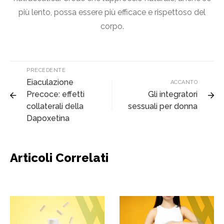
più lento, possa essere più efficace e rispettoso del
corpo.
PRECEDENTE
Eiaculazione
ACCANTO
Precoce: effetti
Gli integratori
collaterali della
sessuali per donna
Dapoxetina
Articoli Correlati