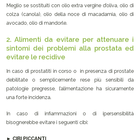
Meglio se sostituiti con olio extra vergine d’oliva, olio di
colza (canola), olio della noce di macadamia, olio di
avocado, olio di mandorle.
2. Alimenti da evitare per attenuare i
sintomi dei problemi alla prostata ed
evitare le recidive
In caso di prostatiti in corso o in presenza di prostate
debilitate o semplicemente rese più sensibili da
patologie pregresse, l’alimentazione ha sicuramente
una forte incidenza.
In caso di infiammazioni o di ipersensibilità
bisognerebbe evitare i seguenti cibi:
► CIBI PICCANTI