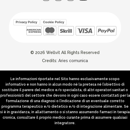
Privacy Policy
Cookie Policy
© 2026 Wellvit All Rights Reserved
Credits:
Aries comunica
Le informazioni riportate nel Sito hanno esclusivamente scopo
informativo e non hanno in alcun modo né la pretesa né l’obiettivo di
sostituire il parere del medico e/o specialista, di altri operatori sanitari o
professionisti del settore che devono in ogni caso essere contattati per la
formulazione di una diagnosi o l’indicazione di un eventuale corretto
programma terapeutico e/o dietetico e/o di integrazione alimentare. Se
si è in gravidanza, in allattamento o si stanno assumendo farmaci in terapia
cronica, consultare il proprio medico curante prima di assumere qualsiasi
integratore.