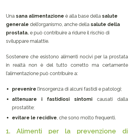
Una
sana
alimentazione
è alla base della
salute
generale
dell’organismo, anche della
salute della
prostata.
e può contribuire a ridurre il rischio di
sviluppare malattie.
Sostenere che esistono alimenti nocivi per la prostata
in realtà non è del tutto corretto ma certamente
l’alimentazione può contribuire a:
prevenire
l’insorgenza di alcuni fastidi e patologi;
attenuare i fastidiosi sintomi
causati dalla
prostatite;
evitare le recidive
, che sono molto frequenti.
1. Alimenti per la prevenzione di