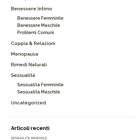
Benessere Intimo
Benessere Femminile
Benessere Maschile
Problemi Comuni
Coppia & Relazioni
Menopausa
Rimedi Naturali
Sessualità
Sessualità Femminile
Sessualità Maschile
Uncategorized
Articoli recenti
SESSUALITÀ MASCHILE