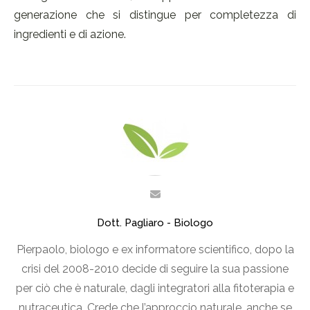
generazione che si distingue per completezza di
ingredienti e di azione.
Dott. Pagliaro - Biologo
Pierpaolo, biologo e ex informatore scientifico, dopo la
crisi del 2008-2010 decide di seguire la sua passione
per ciò che è naturale, dagli integratori alla fitoterapia e
nutraceutica. Crede che l’approccio naturale, anche se