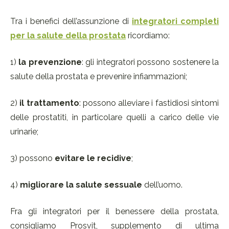
Tra i benefici dell’assunzione di
integratori completi
per la salute della prostata
ricordiamo:
1)
la prevenzione
: gli integratori possono sostenere la
salute della prostata e prevenire infiammazioni;
2)
il trattamento
: possono alleviare i fastidiosi sintomi
delle prostatiti, in particolare quelli a carico delle vie
urinarie;
3) possono
evitare le recidive
;
4)
migliorare la salute sessuale
dell’uomo.
Fra gli integratori per il benessere della prostata,
consigliamo Prosvit, supplemento di ultima