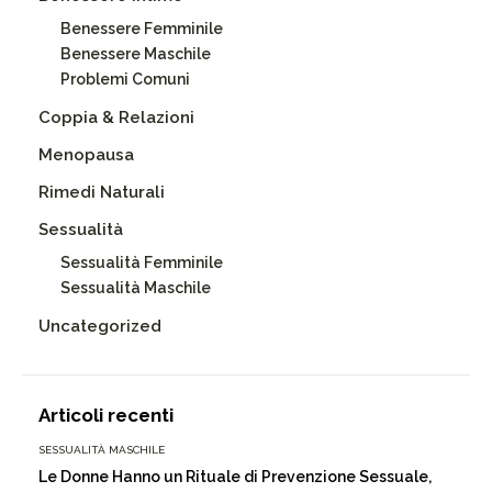
Benessere Femminile
Benessere Maschile
Problemi Comuni
Coppia & Relazioni
Menopausa
Rimedi Naturali
Sessualità
Sessualità Femminile
Sessualità Maschile
Uncategorized
Articoli recenti
SESSUALITÀ MASCHILE
Le Donne Hanno un Rituale di Prevenzione Sessuale,