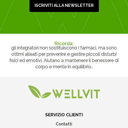
ISCRIVITI ALLA NEWSLETTER
Ricorda:
gli integratori non sostituiscono i farmaci, ma sono
ottimi alleati per prevenire e gestire piccoli disturbi
fisici ed emotivi. Aiutano a mantenere il benessere di
corpo e mente in equilibrio..
SERVIZIO CLIENTI
Contatti