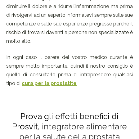
diminuire il dolore e a ridurre l’infiammazione ma prima
di rivolgervi ad un esperto informatevi sempre sulle sue
competenze e sulle sue esperienze pregresse perché il
rischio di trovarsi davanti a persone non specializzate è
molto alto.
In ogni caso il parere del vostro medico curante è
sempre molto importante, quindi il nostro consiglio è
quello di consultarlo prima di intraprendere qualsiasi
tipo di
cura per la prostatite
.
Prova gli effetti benefici di
Prosvit,
integratore alimentare
per la salute della prostata