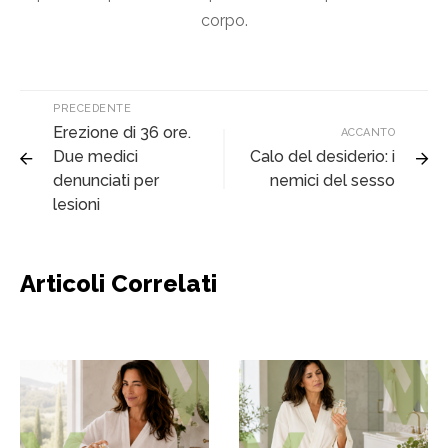
corpo.
PRECEDENTE
Erezione di 36 ore.
ACCANTO
Due medici
Calo del desiderio: i
denunciati per
nemici del sesso
lesioni
Articoli Correlati