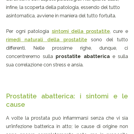
infine, la scoperta della patologia, essendo del tutto
asintomatica, avviene in maniera del tutto fortuita.
Per ogni patologia
sintomi della prostatite
, cure e
rimedi naturali della prostatite
sono del tutto
differenti. Nelle prossime righe, dunque, ci
concentreremo sulla
prostatite abatterica
e sulla
sua correlazione con stress e ansia.
Prostatite abatterica: i sintomi e le
cause
A volte la prostata può infiammarsi senza che vi sia
un’infezione batterica in atto; le cause di origine non