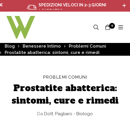
SPEDIZIONI VELOCI IN 2-3 GIORNI
LAVORATIVI
0
Blog
Benessere Intimo
Problemi Comuni
Prostatite abatterica: sintomi, cure e rimedi
PROBLEMI COMUNI
Prostatite abatterica:
sintomi, cure e rimedi
Da
Dott. Pagliaro - Biologo