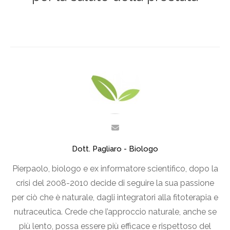
Dott. Pagliaro - Biologo
Pierpaolo, biologo e ex informatore scientifico, dopo la
crisi del 2008-2010 decide di seguire la sua passione
per ciò che è naturale, dagli integratori alla fitoterapia e
nutraceutica. Crede che l’approccio naturale, anche se
più lento, possa essere più efficace e rispettoso del