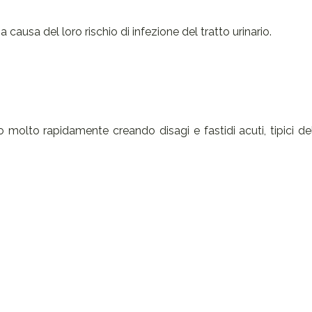
a causa del loro rischio di infezione del tratto urinario.
 molto rapidamente creando disagi e fastidi acuti, tipici del