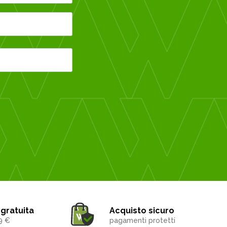
gratuita
Acquisto sicuro
9 €
pagamenti protetti