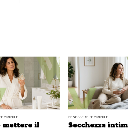
FEMMINILE
BENESSERE FEMMINILE
 mettere il
Secchezza intim