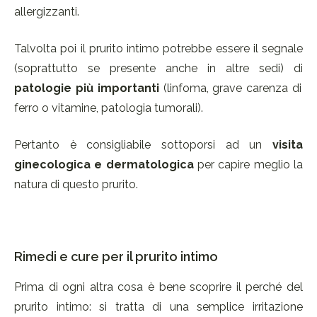
allergizzanti.
Talvolta poi il prurito intimo potrebbe essere il segnale
(soprattutto se presente anche in altre sedi) di
patologie più importanti
(linfoma, grave carenza di
ferro o vitamine, patologia tumorali).
Pertanto è consigliabile sottoporsi ad un
visita
ginecologica e dermatologica
per capire meglio la
natura di questo prurito.
Rimedi e cure per il prurito intimo
Prima di ogni altra cosa è bene scoprire il perché del
prurito intimo: si tratta di una semplice irritazione