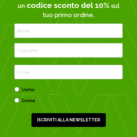
codice sconto del 10%
un
sul
tuo primo ordine.
Uomo
Donna
ISCRIVITI ALLA NEWSLETTER