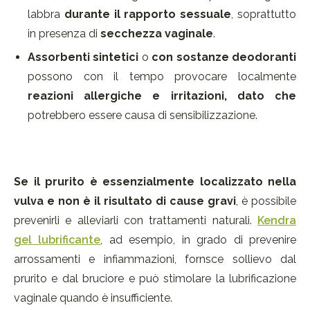
labbra
durante il rapporto sessuale
, soprattutto
in presenza di
secchezza vaginale
.
Assorbenti sintetici
o
con sostanze deodoranti
possono con il tempo provocare localmente
reazioni allergiche e irritazioni, dato che
potrebbero essere causa di sensibilizzazione.
Se il prurito è essenzialmente localizzato nella
vulva e
non è il risultato di cause
gravi
, è possibile
prevenirli e alleviarli con trattamenti naturali.
Kendra
gel lubrificante
, ad esempio, in grado di prevenire
arrossamenti e infiammazioni, fornsce sollievo dal
prurito e dal bruciore e può stimolare la lubrificazione
vaginale quando è insufficiente.