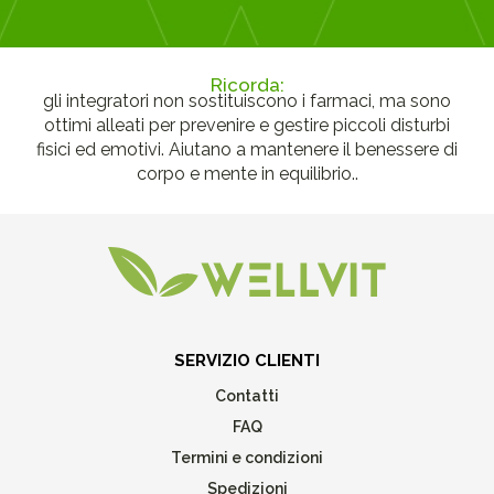
Ricorda:
gli integratori non sostituiscono i farmaci, ma sono
ottimi alleati per prevenire e gestire piccoli disturbi
fisici ed emotivi. Aiutano a mantenere il benessere di
corpo e mente in equilibrio..
SERVIZIO CLIENTI
Contatti
FAQ
Termini e condizioni
Spedizioni