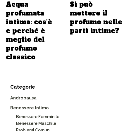
Acqua
Si può
profumata
mettere il
intima: cos’è
profumo nelle
e perché è
parti intime?
meglio del
profumo
classico
Categorie
Andropausa
Benessere Intimo
Benessere Femminile
Benessere Maschile
Problemi Comuni