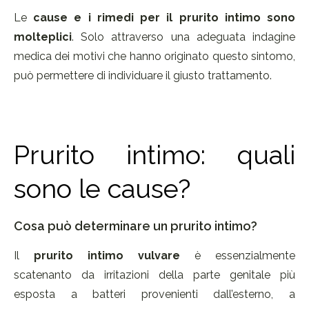
Le
cause e i rimedi per il prurito intimo
sono
molteplici
. Solo attraverso una adeguata indagine
medica dei motivi che hanno originato questo sintomo,
può permettere di individuare il giusto trattamento.
Prurito intimo: quali
sono le cause?
Cosa può determinare un prurito intimo?
Il
prurito intimo vulvare
è essenzialmente
scatenanto da irritazioni della parte genitale più
esposta a batteri provenienti dall’esterno, a