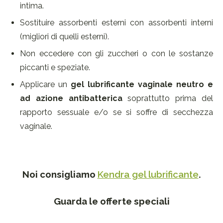
intima.
Sostituire assorbenti esterni con assorbenti interni
(migliori di quelli esterni).
Non eccedere con gli zuccheri o con le sostanze
piccanti e speziate.
Applicare un
gel lubrificante vaginale neutro e
ad azione antibatterica
soprattutto prima del
rapporto sessuale e/o se si soffre di secchezza
vaginale.
Noi consigliamo
Kendra gel lubrificante
.
Guarda le offerte speciali