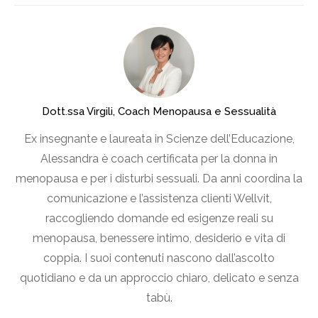
Dott.ssa Virgili, Coach Menopausa e Sessualità
Ex insegnante e laureata in Scienze dell’Educazione,
Alessandra è coach certificata per la donna in
menopausa e per i disturbi sessuali. Da anni coordina la
comunicazione e l’assistenza clienti Wellvit,
raccogliendo domande ed esigenze reali su
menopausa, benessere intimo, desiderio e vita di
coppia. I suoi contenuti nascono dall’ascolto
quotidiano e da un approccio chiaro, delicato e senza
tabù.