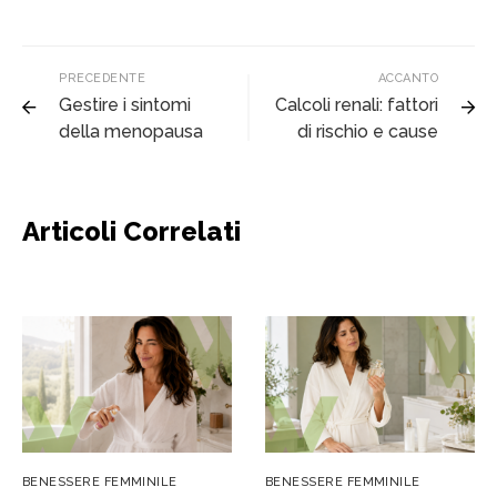
PRECEDENTE
ACCANTO
Gestire i sintomi
Calcoli renali: fattori
della menopausa
di rischio e cause
Articoli Correlati
BENESSERE FEMMINILE
BENESSERE FEMMINILE