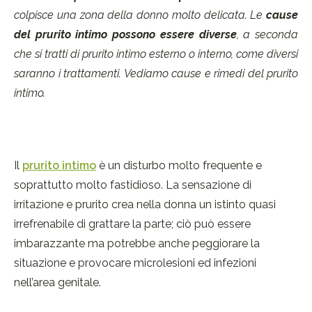
colpisce una zona della donno molto delicata. Le
cause
del prurito intimo possono essere diverse
, a seconda
che si tratti di prurito intimo esterno o interno, come diversi
saranno i trattamenti. Vediamo cause e rimedi del prurito
intimo.
Il
prurito intimo
è un disturbo molto frequente e
soprattutto molto fastidioso. La sensazione di
irritazione e prurito crea nella donna un istinto quasi
irrefrenabile di grattare la parte; ciò può essere
imbarazzante ma potrebbe anche peggiorare la
situazione e provocare microlesioni ed infezioni
nell’area genitale.