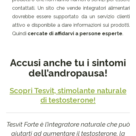
contattati. Un sito che vende integratori alimentari
dovrebbe essere supportato da un servizio clienti
attivo e disponibile a dare informazioni sui prodotti.
Quindi
cercate di affidarvi a persone esperte
.
Accusi anche tu i sintomi
dell’andropausa!
Scopri Tesvit, stimolante naturale
di testosterone!
Tesvit Forte è l’integratore naturale che può
aiutarti ad aumentare il testosterone, la