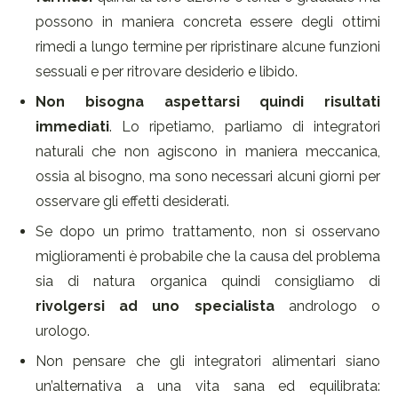
possono in maniera concreta essere degli ottimi
rimedi a lungo termine per ripristinare alcune funzioni
sessuali e per ritrovare desiderio e libido.
Non bisogna aspettarsi quindi risultati
immediati
. Lo ripetiamo, parliamo di integratori
naturali che non agiscono in maniera meccanica,
ossia al bisogno, ma sono necessari alcuni giorni per
osservare gli effetti desiderati.
Se dopo un primo trattamento, non si osservano
miglioramenti è probabile che la causa del problema
sia di natura organica quindi consigliamo di
rivolgersi ad uno specialista
andrologo o
urologo.
Non pensare che gli integratori alimentari siano
un’alternativa a una vita sana ed equilibrata: