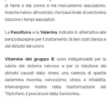
di fame e del sonno e nel meccanismo eiaculatorio.
ricerche hanno dimostrato che bassi livelli di serotonina
riducono i tempi eiaculatori.
La
Passiflora
e la
Valerina
, indicate in alternativa alle
benzodiazepine per il trattamento di lievi stati d’ansia e
dei disturbi del sonno.
Vitamine del gruppo B
, sono indispensabili per la
salute del sistema nervoso e per la riduzione dei
disturbi causati dallo stress; una carenza di queste
determina insonnia, nervosismo, stress e irritabilità.
Intervengono inoltre nella trasformazione del
Triptofano, il precursore della Serotonina.