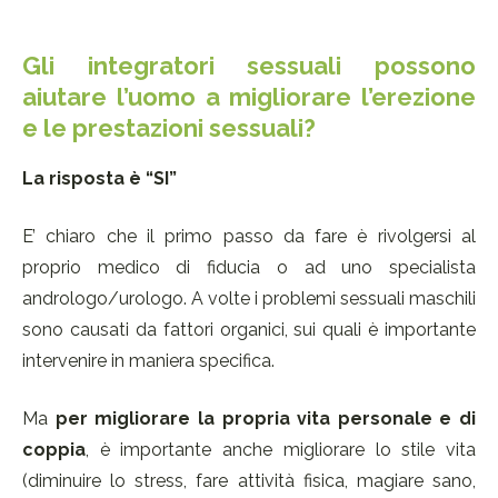
Gli integratori sessuali possono
aiutare l’uomo a migliorare l’erezione
e le prestazioni sessuali?
La risposta è “SI”
E’ chiaro che il primo passo da fare è rivolgersi al
proprio medico di fiducia o ad uno specialista
andrologo/urologo. A volte i problemi sessuali maschili
sono causati da fattori organici, sui quali è importante
intervenire in maniera specifica.
Ma
per migliorare la propria vita personale e di
coppia
, è importante anche migliorare lo stile vita
(diminuire lo stress, fare attività fisica, magiare sano,