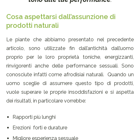
Cosa aspettarsi dall’assunzione di
prodotti naturali
Le piante che abbiamo presentato nel precedente
articolo, sono utilizzate fin dall’antichità dall’uomo
proprio per le loro proprietà toniche, energizzanti,
rinvigorenti anche delle performance sessuali. Sono
conosciute infatti come afrodisiai naturali. Quando un
uomo sceglie di assumere questo tipo di prodotti,
vuole superare le proprie insoddisfazioni e si aspetta
dei risultati, in particolare vorrebbe:
Rapporti più lunghi
Erezioni forti e durature
Migliore esperienza sessuale