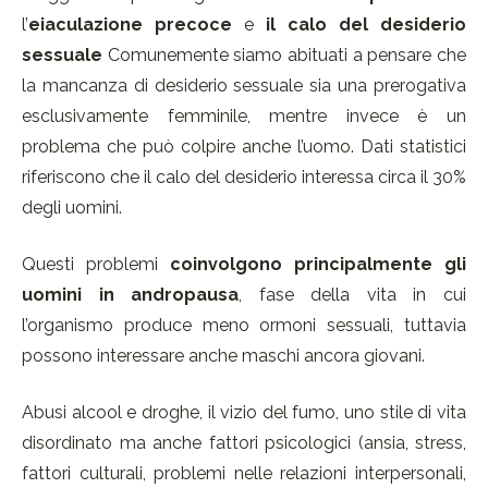
l’
eiaculazione precoce
e
il calo del desiderio
sessuale
Comunemente siamo abituati a pensare che
la mancanza di desiderio sessuale sia una prerogativa
esclusivamente femminile, mentre invece è un
problema che può colpire anche l’uomo. Dati statistici
riferiscono che il calo del desiderio interessa circa il 30%
degli uomini.
Questi problemi
coinvolgono principalmente gli
uomini in andropausa
, fase della vita in cui
l’organismo produce meno ormoni sessuali, tuttavia
possono interessare anche maschi ancora giovani.
Abusi alcool e droghe, il vizio del fumo, uno stile di vita
disordinato ma anche fattori psicologici (ansia, stress,
fattori culturali, problemi nelle relazioni interpersonali,