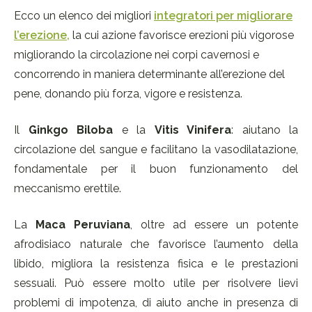
Ecco un elenco dei migliori
integratori per migliorare
l’erezione,
la cui azione favorisce erezioni più vigorose
migliorando la circolazione nei corpi cavernosi e
concorrendo in maniera determinante all’erezione del
pene, donando più forza, vigore e resistenza.
Il
Ginkgo Biloba
e la
Vitis Vinifera
: aiutano la
circolazione del sangue e facilitano la vasodilatazione,
fondamentale per il buon funzionamento del
meccanismo erettile.
La
Maca Peruviana
, oltre ad essere un potente
afrodisiaco naturale che favorisce l’aumento della
libido, migliora la resistenza fisica e le prestazioni
sessuali. Può essere molto utile per risolvere lievi
problemi di impotenza, di aiuto anche in presenza di