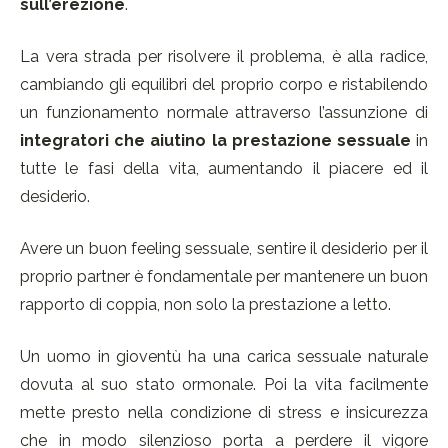
sull’erezione
.
La vera strada per risolvere il problema, è alla radice,
cambiando gli equilibri del proprio corpo e ristabilendo
un funzionamento normale attraverso l’assunzione di
integratori
che aiutino la prestazione sessuale
in
tutte le fasi della vita, aumentando il piacere ed il
desiderio.
Avere un buon feeling sessuale, sentire il desiderio per il
proprio partner è fondamentale per mantenere un buon
rapporto di coppia, non solo la prestazione a letto.
Un uomo in gioventù ha una carica sessuale naturale
dovuta al suo stato ormonale. Poi la vita facilmente
mette presto nella condizione di stress e insicurezza
che in modo silenzioso porta a perdere il vigore