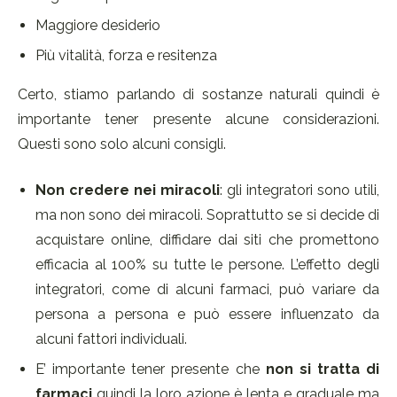
Maggiore desiderio
Più vitalità, forza e resitenza
Certo, stiamo parlando di sostanze naturali quindi è
importante tener presente alcune considerazioni.
Questi sono solo alcuni consigli.
Non credere nei miracoli
: gli integratori sono utili,
ma non sono dei miracoli. Soprattutto se si decide di
acquistare online, diffidare dai siti che promettono
efficacia al 100% su tutte le persone. L’effetto degli
integratori, come di alcuni farmaci, può variare da
persona a persona e può essere influenzato da
alcuni fattori individuali.
E’ importante tener presente che
non si tratta di
farmaci
quindi la loro azione è lenta e graduale ma