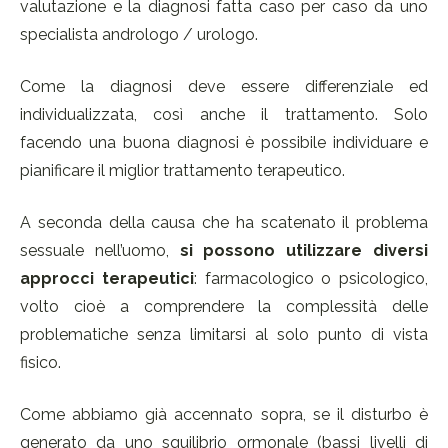
valutazione e la diagnosi fatta caso per caso da uno
specialista andrologo / urologo.
Come la diagnosi deve essere differenziale ed
individualizzata, così anche il trattamento. Solo
facendo una buona diagnosi è possibile individuare e
pianificare il miglior trattamento terapeutico.
A seconda della causa che ha scatenato il problema
sessuale nell’uomo,
si possono utilizzare diversi
approcci terapeutici
: farmacologico o psicologico,
volto cioè a comprendere la complessità delle
problematiche senza limitarsi al solo punto di vista
fisico.
Come abbiamo già accennato sopra, se il disturbo è
generato da uno squilibrio ormonale (bassi livelli di