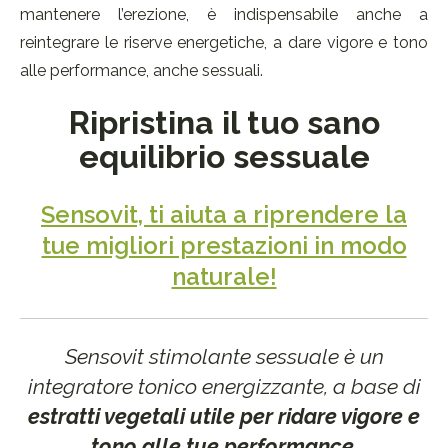
mantenere l’erezione, è indispensabile anche a
reintegrare le riserve energetiche, a dare vigore e tono
alle performance, anche sessuali.
Ripristina il tuo sano
equilibrio sessuale
Sensovit, ti aiuta a riprendere la
tue migliori prestazioni in modo
naturale!
Sensovit stimolante sessuale è un
integratore tonico energizzante, a base di
estratti vegetali
utile per ridare vigore e
tono alle tue performance
.