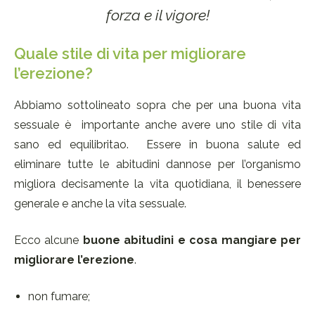
forza e il vigore!
Quale stile di vita per migliorare
l’erezione?
Abbiamo sottolineato sopra che per una buona vita
sessuale è importante anche avere uno stile di vita
sano ed equilibritao. Essere in buona salute ed
eliminare tutte le abitudini dannose per l’organismo
migliora decisamente la vita quotidiana, il benessere
generale e anche la vita sessuale.
Ecco alcune
buone abitudini e cosa mangiare per
migliorare l’erezione
.
non fumare;