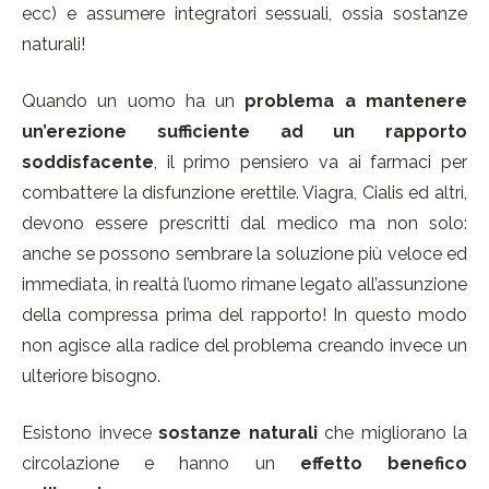
ecc) e assumere integratori sessuali, ossia sostanze
naturali!
Quando un uomo ha un
problema a mantenere
un’erezione sufficiente ad un rapporto
soddisfacente
, il primo pensiero va ai farmaci per
combattere la disfunzione erettile. Viagra, Cialis ed altri,
devono essere prescritti dal medico ma non solo:
anche se possono sembrare la soluzione più veloce ed
immediata, in realtà l’uomo rimane legato all’assunzione
della compressa prima del rapporto! In questo modo
non agisce alla radice del problema creando invece un
ulteriore bisogno.
Esistono invece
sostanze naturali
che migliorano la
circolazione e hanno un
effetto benefico