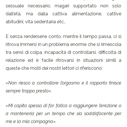
sessuale necessario, magari supportato non solo
dall’età, ma dalla cattiva alimentazione, cattive
abitudini, vita sedentaria etc..
E senza rendersene conto, mentre il tempo passa, ci si
ritrova immersi in un problema enorme che si rimescola
tra sensi di colpa, incapacità di controllarsi, difficoltà di
relazione ed è facile ritrovarsi in situazioni simili a
queste che molti dei nostri lettori ci riferiscono:
«Non riesco a controllare l’orgasmo e il rapporto finisce
sempre troppo presto».
«Mi capita spesso di far fatica a raggiungere l’erezione o
a mantenerla per un tempo che sia soddisfacente per
me e la mia compagna».