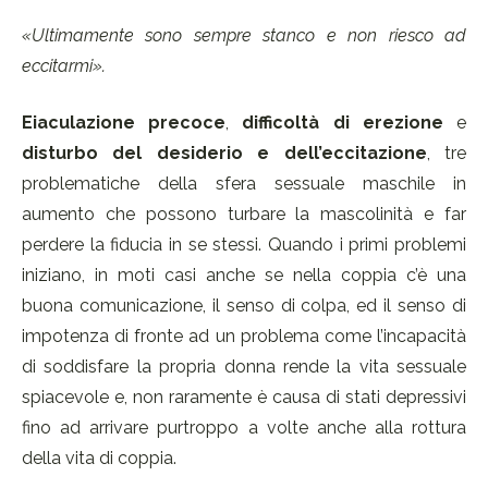
«Ultimamente sono sempre stanco e non riesco ad
eccitarmi».
Eiaculazione precoce
,
difficoltà di erezione
e
disturbo del desiderio e dell’eccitazione
, tre
problematiche della sfera sessuale maschile in
aumento che possono turbare la mascolinità e far
perdere la fiducia in se stessi. Quando i primi problemi
iniziano, in moti casi anche se nella coppia c’è una
buona comunicazione, il senso di colpa, ed il senso di
impotenza di fronte ad un problema come l’incapacità
di soddisfare la propria donna rende la vita sessuale
spiacevole e, non raramente è causa di stati depressivi
fino ad arrivare purtroppo a volte anche alla rottura
della vita di coppia.