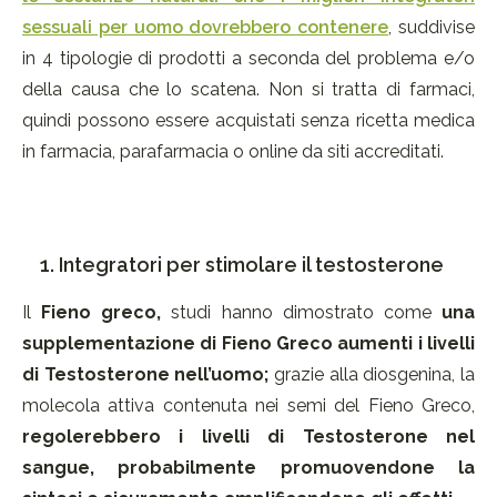
sessuali per uomo dovrebbero contenere
, suddivise
in 4 tipologie di prodotti a seconda del problema e/o
della causa che lo scatena. Non si tratta di farmaci,
quindi possono essere acquistati senza ricetta medica
in farmacia, parafarmacia o online da siti accreditati.
1. Integratori per stimolare il testosterone
Il
Fieno greco,
studi hanno dimostrato come
una
supplementazione di Fieno Greco aumenti i livelli
di Testosterone nell’uomo;
grazie alla diosgenina, la
molecola attiva contenuta nei semi del Fieno Greco,
regolerebbero i livelli di Testosterone nel
sangue, probabilmente promuovendone la