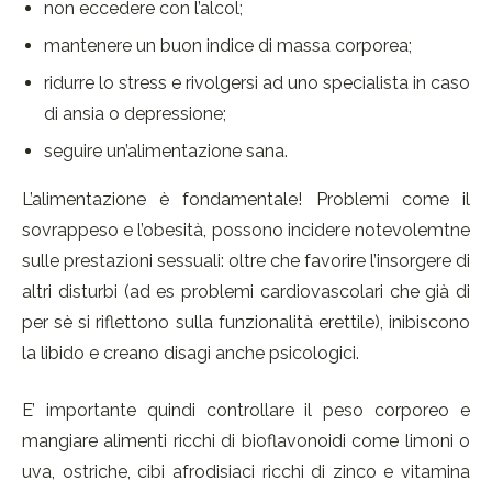
non eccedere con l’alcol;
mantenere un buon indice di massa corporea;
ridurre lo stress e rivolgersi ad uno specialista in caso
di ansia o depressione;
seguire un’alimentazione sana.
L’alimentazione è fondamentale! Problemi come il
sovrappeso e l’obesità, possono incidere notevolemtne
sulle prestazioni sessuali: oltre che favorire l’insorgere di
altri disturbi (ad es problemi cardiovascolari che già di
per sè si riflettono sulla funzionalità erettile), inibiscono
la libido e creano disagi anche psicologici.
E’ importante quindi controllare il peso corporeo e
mangiare alimenti ricchi di bioflavonoidi come limoni o
uva, ostriche, cibi afrodisiaci ricchi di zinco e vitamina