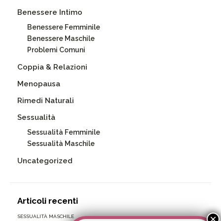
Benessere Intimo
Benessere Femminile
Benessere Maschile
Problemi Comuni
Coppia & Relazioni
Menopausa
Rimedi Naturali
Sessualità
Sessualità Femminile
Sessualità Maschile
Uncategorized
Articoli recenti
SESSUALITÀ MASCHILE