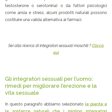
testosterone o serotonina) o da fattori psicologici
come ansia e stress, alcuni prodotti naturali possono
costituire una valida alternativa ai farmaci.
Sei alla ricerca di integratori sessuali maschili ?
Clicca
qui
Gli integratori sessuali per l’uomo:
rimedi per migliorare l’erezione e la
vita sessuale
In questo paragrafo abbiamo selezionato
le piante e
le sostanze naturali che i migliori integratori