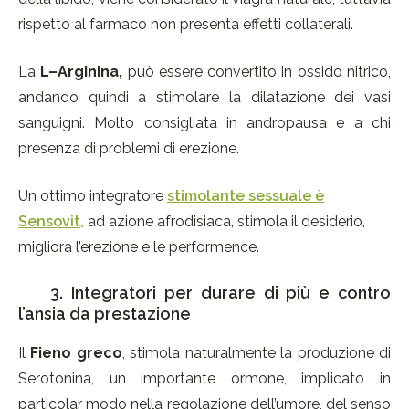
rispetto al farmaco non presenta effetti collaterali.
La
L–Arginina,
può essere convertito in ossido nitrico,
andando quindi a stimolare la dilatazione dei vasi
sanguigni. Molto consigliata in andropausa e a chi
presenza di problemi di erezione.
Un ottimo integratore
stimolante sessuale è
Sensovit,
ad azione afrodisiaca, stimola il desiderio,
migliora l’erezione e le performence.
3. Integratori per durare di più e contro
l’ansia da prestazione
Il
Fieno greco
, stimola naturalmente la produzione di
Serotonina, un importante ormone, implicato in
particolar modo nella regolazione dell’umore, del senso