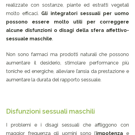
realizzate con sostanze, piante ed estratti vegetali
molto efficaci.
Gli integratori sessuali per uomo
possono essere molto utili per correggere
alcune disfunzioni o disagi della sfera affettivo-
sessuale maschile
.
Non sono farmaci ma prodotti naturali che possono
aumentare il desiderio, stimolare performance più
toniche ed energiche, alleviare l’ansia da prestazione e
aumentare la durata del rapporto sessuale.
Disfunzioni sessuali maschili
I problemi e i disagi sessuali che affliggono con
maggior frequenza gli uomini sono l’
impotenza
e