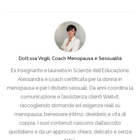
Dott.ssa Virgili, Coach Menopausa e Sessualità
Ex insegnante e laureata in Scienze dell’Educazione,
Alessandra è coach certificata per la donna in
menopausa e per i disturbi sessuali. Da anni coordina la
comunicazione e l’assistenza clienti Wellvit,
raccogliendo domande ed esigenze reali su
menopausa, benessere intimo, desiderio e vita di
coppia. I suoi contenuti nascono dall’ascolto
quotidiano e da un approccio chiaro, delicato e senza