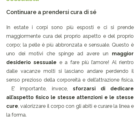
Continuare a prendersi cura di sé
In estate i corpi sono più esposti e ci si prende
maggiormente cura del proprio aspetto e del proprio
corpo; la pelle è più abbronzata e sensuale. Questo è
uno dei motivi che spinge ad avere un
maggior
desiderio sessuale
e a fare più l’amore! Al rientro
dalle vacanze molti si lasciano andare perdendo il
senso prezioso della corporeità e dell’attrazione fisica.
E’ importante, invece,
sforzarsi di dedicare
all’aspetto fisico le stesse attenzioni e le stesse
cure
, valorizzare il corpo con gli abiti e curare la linea e
la forma.