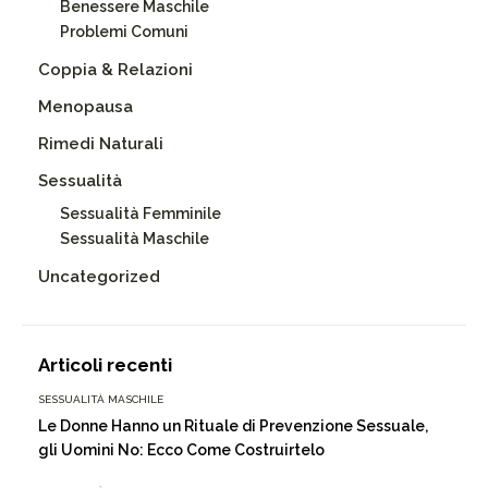
Benessere Maschile
Problemi Comuni
Coppia & Relazioni
Menopausa
Rimedi Naturali
Sessualità
Sessualità Femminile
Sessualità Maschile
Uncategorized
Articoli recenti
SESSUALITÀ MASCHILE
Le Donne Hanno un Rituale di Prevenzione Sessuale,
gli Uomini No: Ecco Come Costruirtelo