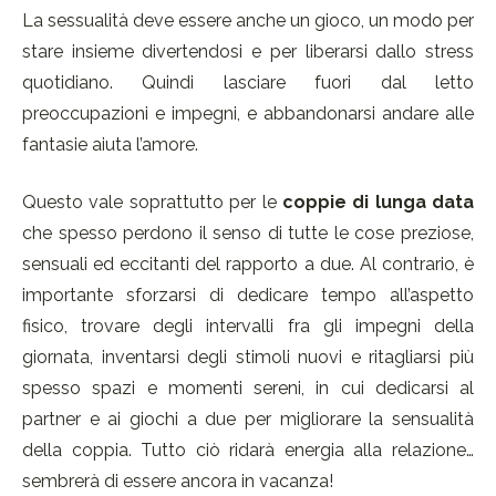
La sessualità deve essere anche un gioco, un modo per
stare insieme divertendosi e per liberarsi dallo stress
quotidiano. Quindi lasciare fuori dal letto
preoccupazioni e impegni, e abbandonarsi andare alle
fantasie aiuta l’amore.
Questo vale soprattutto per le
coppie di lunga data
che spesso perdono il senso di tutte le cose preziose,
sensuali ed eccitanti del rapporto a due. Al contrario, è
importante sforzarsi di dedicare tempo all’aspetto
fisico, trovare degli intervalli fra gli impegni della
giornata, inventarsi degli stimoli nuovi e ritagliarsi più
spesso spazi e momenti sereni, in cui dedicarsi al
partner e ai giochi a due per migliorare la sensualità
della coppia. Tutto ciò ridarà energia alla relazione…
sembrerà di essere ancora in vacanza!