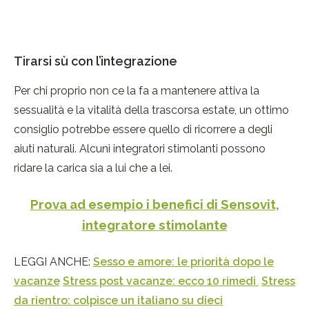
Tirarsi sù con l’integrazione
Per chi proprio non ce la fa a mantenere attiva la
sessualità e la vitalità della trascorsa estate, un ottimo
consiglio potrebbe essere quello di ricorrere a degli
aiuti naturali. Alcuni integratori stimolanti possono
ridare la carica sia a lui che a lei.
Prova ad esempio i benefici di Sensovit,
integratore stimolante
LEGGI ANCHE:
Sesso e amore: le priorità dopo le
vacanze
Stress post vacanze: ecco 10 rimedi
Stress
da rientro: colpisce un italiano su dieci