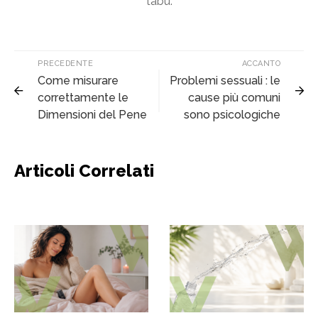
tabù.
PRECEDENTE
ACCANTO
Come misurare
Problemi sessuali : le
correttamente le
cause più comuni
Dimensioni del Pene
sono psicologiche
Articoli Correlati