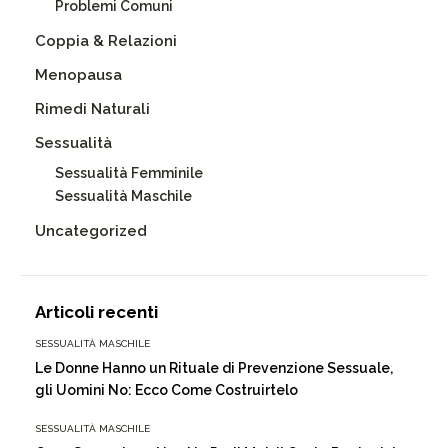
Problemi Comuni
Coppia & Relazioni
Menopausa
Rimedi Naturali
Sessualità
Sessualità Femminile
Sessualità Maschile
Uncategorized
Articoli recenti
SESSUALITÀ MASCHILE
Le Donne Hanno un Rituale di Prevenzione Sessuale,
gli Uomini No: Ecco Come Costruirtelo
SESSUALITÀ MASCHILE