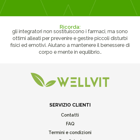
Ricorda:
gli integratori non sostituiscono i farmaci, ma sono
ottimi alleati per prevenire e gestire piccoli disturbi
fisici ed emotivi. Aiutano a mantenere il benessere di
corpo e mente in equilibrio..
SERVIZIO CLIENTI
Contatti
FAQ
Termini e condizioni