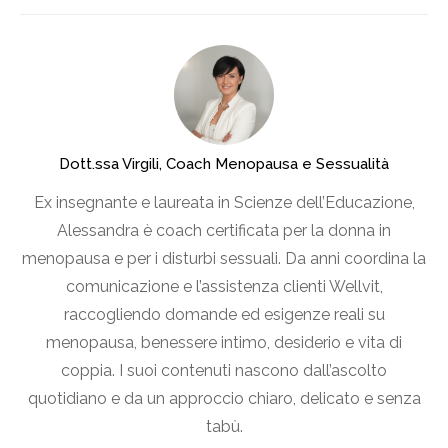
Dott.ssa Virgili, Coach Menopausa e Sessualità
Ex insegnante e laureata in Scienze dell’Educazione,
Alessandra è coach certificata per la donna in
menopausa e per i disturbi sessuali. Da anni coordina la
comunicazione e l’assistenza clienti Wellvit,
raccogliendo domande ed esigenze reali su
menopausa, benessere intimo, desiderio e vita di
coppia. I suoi contenuti nascono dall’ascolto
quotidiano e da un approccio chiaro, delicato e senza
tabù.