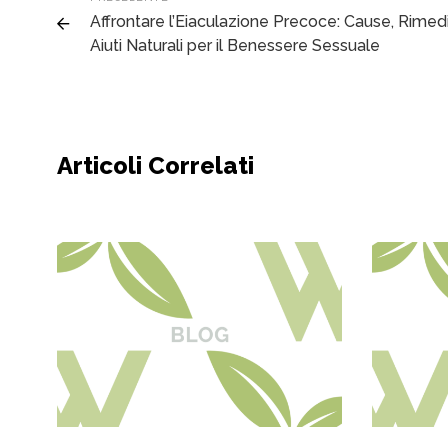
Affrontare l’Eiaculazione Precoce: Cause, Rimed
Aiuti Naturali per il Benessere Sessuale
Articoli Correlati