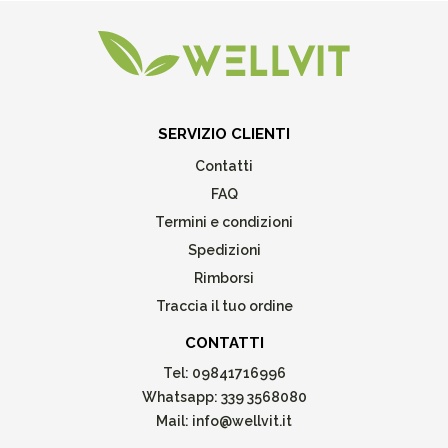
SERVIZIO CLIENTI
Contatti
FAQ
Termini e condizioni
Spedizioni
Rimborsi
Traccia il tuo ordine
CONTATTI
Tel:
09841716996
Whatsapp:
339 3568080
Mail:
info@wellvit.it