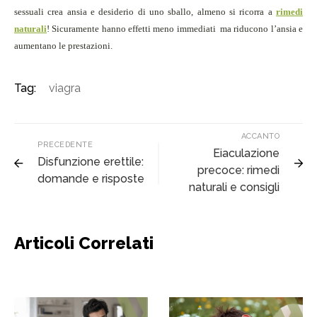
sessuali crea ansia e desiderio di uno sballo, almeno si ricorra a
rimedi
naturali
! Sicuramente hanno effetti meno immediati ma riducono l’ansia e
aumentano le prestazioni.
Tag:
viagra
ACCANTO
PRECEDENTE
Eiaculazione
Disfunzione erettile:
precoce: rimedi
domande e risposte
naturali e consigli
Articoli Correlati