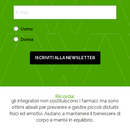
Uomo
Donna
ISCRIVITI ALLA NEWSLETTER
Ricorda:
gli integratori non sostituiscono i farmaci, ma sono
ottimi alleati per prevenire e gestire piccoli disturbi
fisici ed emotivi. Aiutano a mantenere il benessere di
corpo e mente in equilibrio..