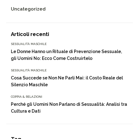
Uncategorized
Articoli recenti
SESSUALITÀ MASCHILE
Le Donne Hanno un Rituale di Prevenzione Sessuale,
gli Uomini No: Ecco Come Costruirtelo
SESSUALITÀ MASCHILE
Cosa Succede se Non Ne Parli Mai: il Costo Reale del
Silenzio Maschile
COPPIA & RELAZIONI
Perché gli Uomini Non Parlano di Sessualità: Analisi tra
Cultura e Dati