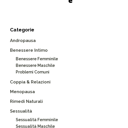
e
Categorie
Andropausa
Benessere Intimo
Benessere Femminile
Benessere Maschile
Problemi Comuni
Coppia & Relazioni
Menopausa
Rimedi Naturali
Sessualità
Sessualità Femminile
Sessualità Maschile