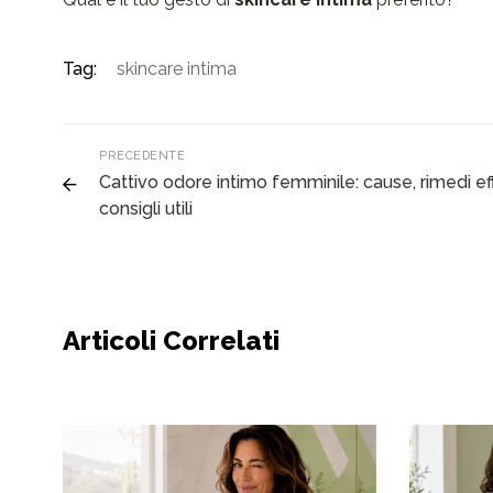
Tag:
skincare intima
PRECEDENTE
Cattivo odore intimo femminile: cause, rimedi eff
consigli utili
Articoli Correlati