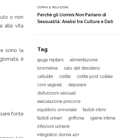
COPPIA & RELAZIONI
Perché gli Uomini Non Parlano di
iuto o non
Sessualità: Analisi tra Cultura e Dati
 alla vita
Tag
 e sono la
giornata, è
ajuga reptans
alimentazione
bromelina
calo del desiderio
cellulite
cistite
cistite post coitale
coni vaginali
depurare
disfunzioni sessuali
eiaculazione precoce
equilibrio ormonale
fastidi intimi
ssere fonte
fastidi urinari
griffonia
igiene intima
infezioni urinarie
integratori donna 40+