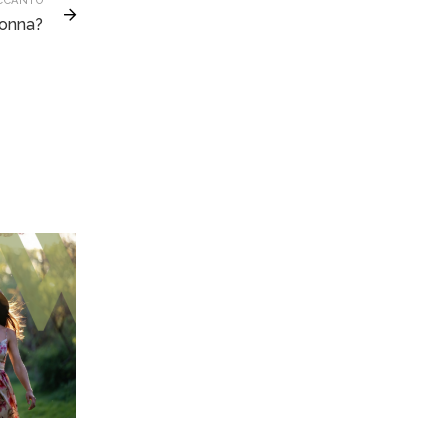
CCANTO
donna?