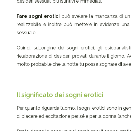
desideri sessuali più istintivi e immediati.
Fare sogni erotici
può svelare la mancanza di un b
realizzabile e inoltre può mettere in evidenza una
sessuale.
Quindi, sull’origine dei sogni erotici, gli psicoan
rielaborazione di desideri provati durante il giorno.
molto probabile che la notte tu possa sognare di aver
Il significato dei sogni erotici
Per quanto riguarda l’uomo, i sogni erotici sono in gen
di piacere ed eccitazione per sé e per la donna (anch