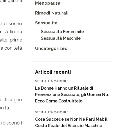
roningen ha
Menopausa
Rimedi Naturali
Sessualità
na di sonno
ità fin da
Sessualità Femminile
Sessualità Maschile
alle prime
à con l’età
Uncategorized
Articoli recenti
SESSUALITÀ MASCHILE
Le Donne Hanno un Rituale di
Prevenzione Sessuale, gli Uomini No:
e. Il sogno
Ecco Come Costruirtelo
nità.
SESSUALITÀ MASCHILE
Cosa Succede se Non Ne Parli Mai: il
nibiscono i
Costo Reale del Silenzio Maschile