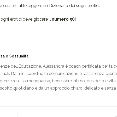
uò esserti utile leggere un Dizionario dei sogni erotici.
ogni erotici deve giocare il
numero 58
!
usa e Sessualità
ienze dell’Educazione, Alessandra è coach certificata per la d
uali. Da anni coordina la comunicazione e l’assistenza clienti 
nze reali su menopausa, benessere intimo, desiderio e vita 
ascolto quotidiano e da un approccio chiaro, delicato e senza