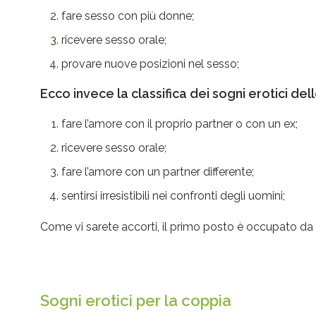
fare sesso con più donne;
ricevere sesso orale;
provare nuove posizioni nel sesso;
Ecco invece la classifica dei sogni erotici del
fare l’amore con il proprio partner o con un ex;
ricevere sesso orale;
fare l’amore con un partner differente;
sentirsi irresistibili nei confronti degli uomini;
Come vi sarete accorti, il primo posto è occupato da
Sogni erotici per la coppia