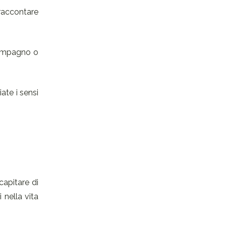
raccontare
 compagno o
ate i sensi
capitare di
 nella vita