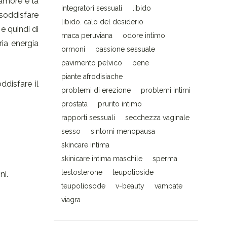
’amore è la
integratori sessuali
libido
 soddisfare
libido. calo del desiderio
 e quindi di
maca peruviana
odore intimo
ria energia
ormoni
passione sessuale
pavimento pelvico
pene
piante afrodisiache
ddisfare il
problemi di erezione
problemi intimi
prostata
prurito intimo
rapporti sessuali
secchezza vaginale
sesso
sintomi menopausa
skincare intima
skinicare intima maschile
sperma
testosterone
teupolioside
ni.
teupoliosode
v-beauty
vampate
viagra