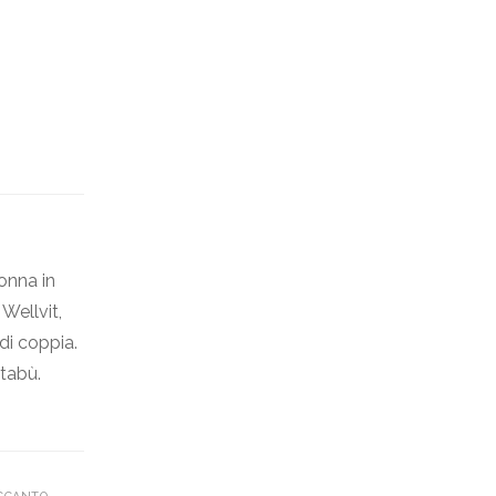
onna in
Wellvit,
di coppia.
 tabù.