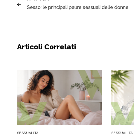
PRECEDENTE
Sesso: le principali paure sessuali delle donne
Articoli Correlati
SESSUALITÀ
SESSUALITÀ