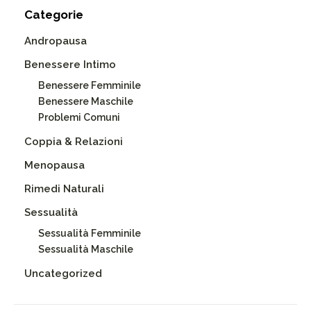
Categorie
Andropausa
Benessere Intimo
Benessere Femminile
Benessere Maschile
Problemi Comuni
Coppia & Relazioni
Menopausa
Rimedi Naturali
Sessualità
Sessualità Femminile
Sessualità Maschile
Uncategorized