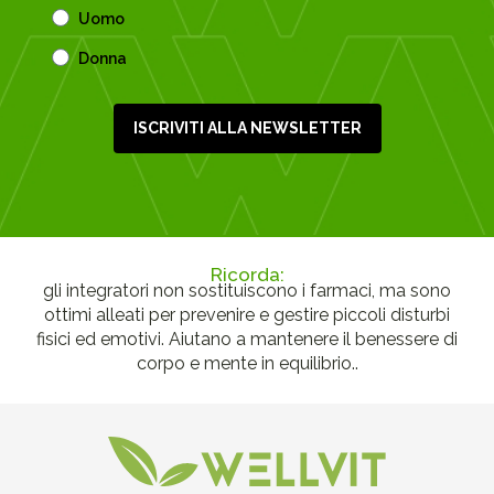
Uomo
Donna
ISCRIVITI ALLA NEWSLETTER
Ricorda:
gli integratori non sostituiscono i farmaci, ma sono
ottimi alleati per prevenire e gestire piccoli disturbi
fisici ed emotivi. Aiutano a mantenere il benessere di
corpo e mente in equilibrio..