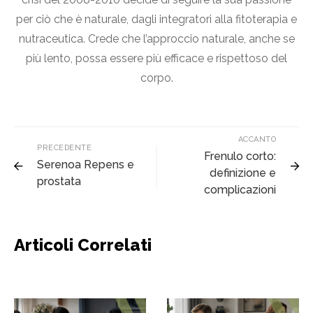
per ciò che è naturale, dagli integratori alla fitoterapia e
nutraceutica. Crede che l’approccio naturale, anche se
più lento, possa essere più efficace e rispettoso del
corpo.
ACCANTO
PRECEDENTE
Frenulo corto:
Serenoa Repens e
definizione e
prostata
complicazioni
Articoli Correlati