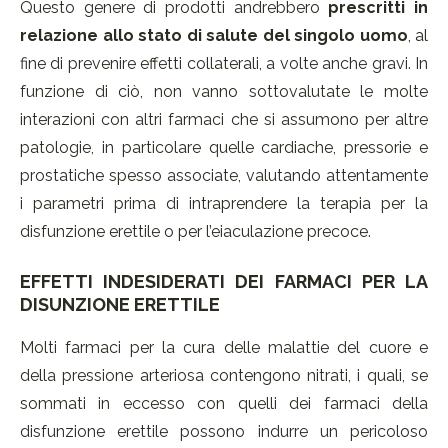
Questo genere di prodotti andrebbero
prescritti in
relazione allo stato di salute del singolo uomo
, al
fine di prevenire effetti collaterali, a volte anche gravi. In
funzione di ciò, non vanno sottovalutate le molte
interazioni con altri farmaci che si assumono per altre
patologie, in particolare quelle cardiache, pressorie e
prostatiche spesso associate, valutando attentamente
i parametri prima di intraprendere la terapia per la
disfunzione erettile o per l’eiaculazione precoce.
EFFETTI INDESIDERATI DEI FARMACI PER LA
DISUNZIONE ERETTILE
Molti farmaci per la cura delle malattie del cuore e
della pressione arteriosa contengono nitrati, i quali, se
sommati in eccesso con quelli dei farmaci della
disfunzione erettile possono indurre un pericoloso