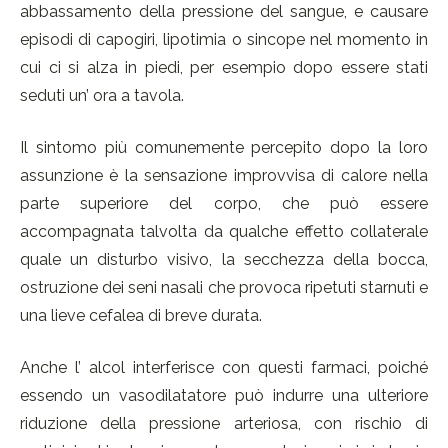
abbassamento della pressione del sangue, e causare
episodi di capogiri, lipotimia o sincope nel momento in
cui ci si alza in piedi, per esempio dopo essere stati
seduti un’ ora a tavola.
Il sintomo più comunemente percepito dopo la loro
assunzione è la sensazione improvvisa di calore nella
parte superiore del corpo, che può essere
accompagnata talvolta da qualche effetto collaterale
quale un disturbo visivo, la secchezza della bocca,
ostruzione dei seni nasali che provoca ripetuti starnuti e
una lieve cefalea di breve durata.
Anche l’ alcol interferisce con questi farmaci, poiché
essendo un vasodilatatore può indurre una ulteriore
riduzione della pressione arteriosa, con rischio di