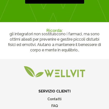
Ricorda:
gli integratori non sostituiscono i farmaci, ma sono
ottimi alleati per prevenire e gestire piccoli disturbi
fisici ed emotivi. Aiutano a mantenere il benessere di
corpo e mente in equilibrio..
SERVIZIO CLIENTI
Contatti
FAQ