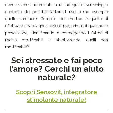
deve essere subordinata a un adeguato screening e
controllo dei possibili fattori di rischio (ad esempio
quello cardiaco). Compito del medico è quello di
effettuare una diagnosi eziologica, prima di qualunque
prescrizione, identificando e correggendo i fattori di
rischio modificabili e stabilizzando quelli non
(3)
modificabili
.
Sei stressato e fai poco
l’amore? Cerchi un aiuto
naturale?
Scopri Sensovit, integratore
stimolante naturale!