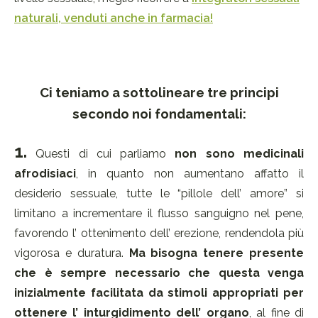
naturali, venduti anche in farmacia!
Ci teniamo a sottolineare tre principi
secondo noi fondamentali:
1.
Questi di cui parliamo
non sono medicinali
afrodisiaci
, in quanto non aumentano affatto il
desiderio sessuale, tutte le “pillole dell’ amore” si
limitano a incrementare il flusso sanguigno nel pene,
favorendo l’ ottenimento dell’ erezione, rendendola più
vigorosa e duratura.
Ma bisogna tenere presente
che è sempre necessario che questa venga
inizialmente facilitata da stimoli appropriati per
ottenere l’ inturgidimento dell’ organo
, al fine di