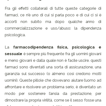
Fra gli effetti collaterali di tutte queste categorie di
farmaci, ce n’è uno di cui si parla poco e di cui ci si è
accorti non subito ma dopo qualche anno di
commercializzazione e uso/abuso: la dipendenza
psicologica.
La
farmacodipendenza fisica, psicologica e
sessuale
è sempre più frequente fra gli uomini giovani
e meno giovani e dalla quale non è facile uscire. questi
farmaci sono diventati una sorta di assicurazione, una
garanzia sul successo (o almeno così credono molti
uomini). Queste pillole che dovevano aiutare l’uomo ad
affrontare e risolvere un problema serio, è diventato un
modo per sostenere l’ansia da prestazione, per
dimostrare la propria virilità, come se il sesso fosse una