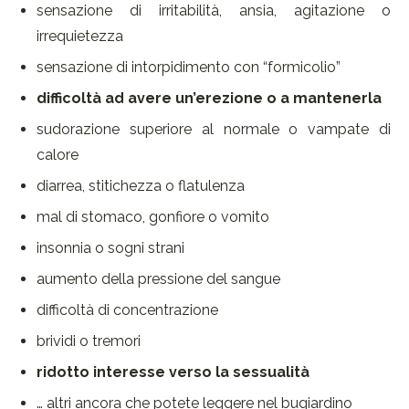
sensazione di irritabilità, ansia, agitazione o
irrequietezza
sensazione di intorpidimento con “formicolio”
difficoltà ad avere un’erezione o a mantenerla
sudorazione superiore al normale o vampate di
calore
diarrea, stitichezza o flatulenza
mal di stomaco, gonfiore o vomito
insonnia o sogni strani
aumento della pressione del sangue
difficoltà di concentrazione
brividi o tremori
ridotto interesse verso la sessualità
… altri ancora che potete leggere nel bugiardino