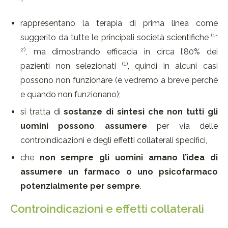
rappresentano la terapia di prima linea come
(1-
suggerito da tutte le principali società scientifiche
2)
, ma dimostrando efficacia in circa l’80% dei
(1)
pazienti non selezionati
, quindi in alcuni casi
possono non funzionare (e vedremo a breve perché
e quando non funzionano);
si tratta di
sostanze di sintesi che non tutti gli
uomini possono assumere
per via delle
controindicazioni e degli effetti collaterali specifici,
che
non sempre gli uomini amano l’idea di
assumere un farmaco o uno psicofarmaco
potenzialmente per sempre
.
Controindicazioni e effetti collaterali