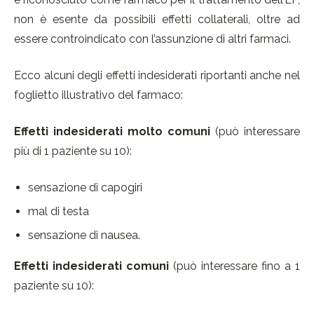
non è esente da possibili effetti collaterali, oltre ad
essere controindicato con l’assunzione di altri farmaci.
Ecco alcuni degli effetti indesiderati riportanti anche nel
foglietto illustrativo del farmaco:
Effetti indesiderati molto comuni
(può interessare
più di 1 paziente su 10):
sensazione di capogiri
mal di testa
sensazione di nausea.
Effetti indesiderati comuni
(può interessare fino a 1
paziente su 10):