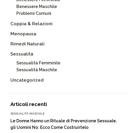
Benessere Maschile
Problemi Comuni
Coppia & Relazioni
Menopausa
Rimedi Naturali
Sessualità
Sessualità Femminile
Sessualità Maschile
Uncategorized
Articoli recenti
SESSUALITÀ MASCHILE
Le Donne Hanno un Rituale di Prevenzione Sessuale,
gli Uomini No: Ecco Come Costruirtelo