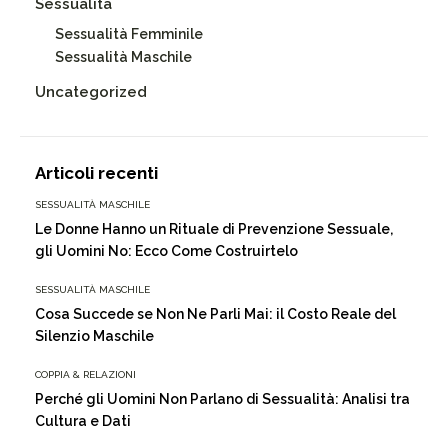
Sessualità
Sessualità Femminile
Sessualità Maschile
Uncategorized
Articoli recenti
SESSUALITÀ MASCHILE
Le Donne Hanno un Rituale di Prevenzione Sessuale,
gli Uomini No: Ecco Come Costruirtelo
SESSUALITÀ MASCHILE
Cosa Succede se Non Ne Parli Mai: il Costo Reale del
Silenzio Maschile
COPPIA & RELAZIONI
Perché gli Uomini Non Parlano di Sessualità: Analisi tra
Cultura e Dati