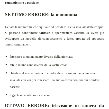
romanticismo
e
passione
.
SETTIMO ERRORE: la monotonia
Evitate la monotonia che
equivale ad uccidere la vita sessuale della coppia.
Si possono condividere
fantasie
e sperimentare varianti.
Se avete già
sviluppato un modello di comportamenti a letto, provate ad apportare
questi cambiamenti:
fate sesso in un momento diverso della giornata;
fatelo in una zona diversa della vostra casa;
chiedete al vostro partner di condividere un sogno o una fantasia
sessuale con voi per innescare una nuova conversazione sui desideri
nascosti;
leggete racconti erotici insieme.
OTTAVO ERRORE: televisione in camera da