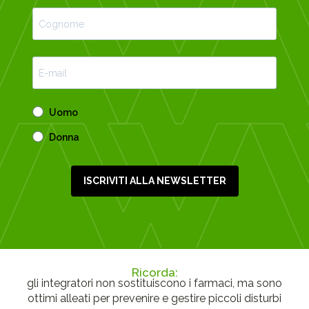
Uomo
Donna
ISCRIVITI ALLA NEWSLETTER
Ricorda:
gli integratori non sostituiscono i farmaci, ma sono
ottimi alleati per prevenire e gestire piccoli disturbi