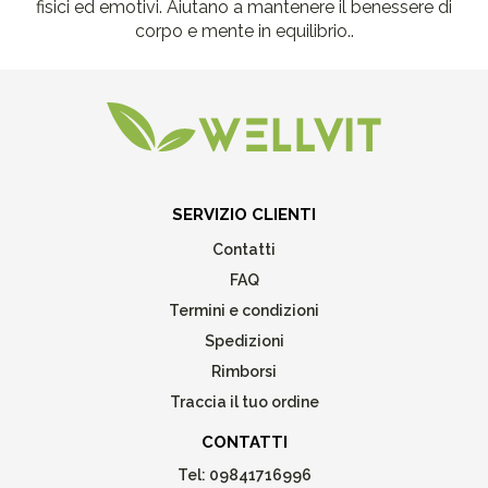
fisici ed emotivi. Aiutano a mantenere il benessere di
corpo e mente in equilibrio..
SERVIZIO CLIENTI
Contatti
FAQ
Termini e condizioni
Spedizioni
Rimborsi
Traccia il tuo ordine
CONTATTI
Tel:
09841716996