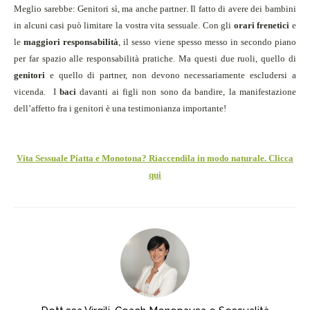
Meglio sarebbe: Genitori sì, ma anche partner
. Il fatto di avere dei bambini
in alcuni casi può limitare la vostra vita sessuale. Con gli
orari frenetici
e
le
maggiori responsabilità
, il sesso viene spesso messo in secondo piano
per far spazio alle responsabilità pratiche. Ma questi due ruoli, quello di
genitori
e quello di
partner
, non devono necessariamente escludersi a
vicenda.
I
baci
davanti ai figli non sono da bandire, la manifestazione
dell’affetto fra i genitori è una testimonianza importante!
Vita Sessuale Piatta e Monotona? Riaccendila in modo naturale. Clicca
qui