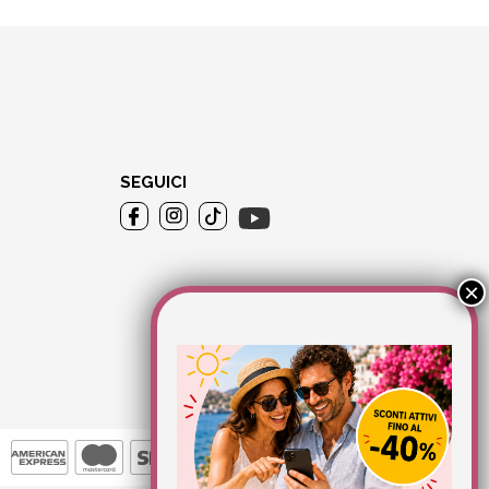
SEGUICI