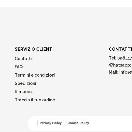
SERVIZIO CLIENTI
CONTATTI
Tel:
098417
Contatti
Whatsapp:
FAQ
Mail:
info@w
Termini e condizioni
Spedizioni
Rimborsi
Traccia il tuo ordine
Privacy Policy
Cookie Policy