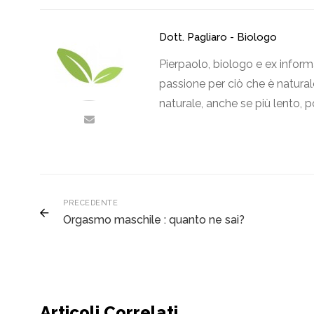
Dott. Pagliaro - Biologo
Pierpaolo, biologo e ex inform
passione per ciò che è naturale
naturale, anche se più lento, p
PRECEDENTE
Orgasmo maschile : quanto ne sai?
Articoli Correlati