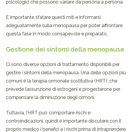
psicologici che possono variare da persona a persona.
È importante sfatare questi miti e informarsi
adeguatamente sulla menopausa per poter affrontare
questa fase in modo consapevole e preparato.
Gestione dei sintomi della menopausa
Ci sono diverse opzioni di trattamento disponibili per
gestire i sintomi della menopausa. Una delle opzioni più
comuni è la terapia ormonale sostitutiva (HRT), che
prevede l’assunzione di estrogeni e progesterone per
compensare la diminuzione degli ormoni.
Tuttavia, l’HRT può comportare rischi e
controindicazioni, quindi è importante discutere con il
proprio medico i benefici e i rischi prima di intraprendere