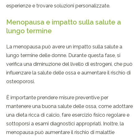
esperienze e trovare soluzioni personalizzate.
Menopausa e impatto sulla salute a
lungo termine
La menopausa può avere un impatto sulla salute a
lungo termine delle donne. Durante questa fase, si
verifica una diminuzione del livello di estrogeni, che può
influenzare la salute delle ossa e aumentare il rischio di
osteoporosi.
È importante prendere misure preventive per
mantenere una buona salute delle ossa, come adottare
una dieta ricca di calcio, fare esercizio fisico regolare e
sottoporsi a esami diagnostici appropriati. Inoltre, la
menopausa può aumentare il rischio di malattie