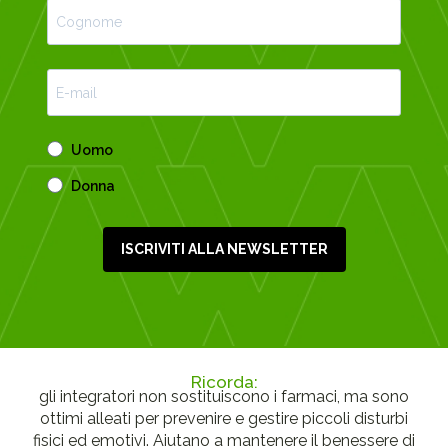
Uomo
Donna
ISCRIVITI ALLA NEWSLETTER
Ricorda:
gli integratori non sostituiscono i farmaci, ma sono
ottimi alleati per prevenire e gestire piccoli disturbi
fisici ed emotivi. Aiutano a mantenere il benessere di