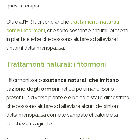
questa terapia.
Oltre all’HRT, ci sono anche
trattamenti naturali
come i fitormoni
, che sono sostanze naturali presenti
in piante e erbe che possono aiutare ad alleviare i
sintomi della menopausa.
Trattamenti naturali: i fitormoni
I fitormoni sono
sostanze naturali che imitano
l’azione degli ormoni
nel corpo umano. Sono
presenti in diverse piante e erbe ed è stato dimostrato
che possono aiutare ad alleviare alcuni dei sintomi
della menopausa come le vampate di calore e la
secchezza vaginale.