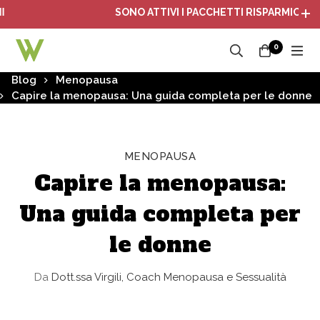
SONO ATTIVI I PACCHETTI RISPARMIO: PIÙ ACQU
0
Blog
Menopausa
Capire la menopausa: Una guida completa per le donne
MENOPAUSA
Capire la menopausa:
Una guida completa per
le donne
Da
Dott.ssa Virgili, Coach Menopausa e Sessualità