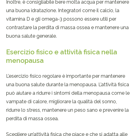
Inoltre, è consigliabile bere molta acqua per mantenere
una buona idratazione. Integratori come il calcio, la
vitamina D e gli omega-3 possono essere utili per
contrastare la perdita di massa ossea e mantenere una
buona salute generale.
Esercizio fisico e attività fisica nella
menopausa
L’esercizio fisico regolare è importante per mantenere
una buona salute durante la menopausa. L’attività fisica
può aiutare a ridurre i sintomi della menopausa come le
vampate di calore, migliorare la qualità del sonno,
ridurre lo stress, mantenere un peso sano e prevenire la
perdita di massa ossea.
Scegliere un’attività fisica che piace e che si adatta alle