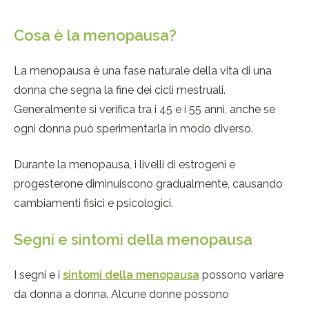
Cosa è la menopausa?
La menopausa è una fase naturale della vita di una
donna che segna la fine dei cicli mestruali.
Generalmente si verifica tra i 45 e i 55 anni, anche se
ogni donna può sperimentarla in modo diverso.
Durante la menopausa, i livelli di estrogeni e
progesterone diminuiscono gradualmente, causando
cambiamenti fisici e psicologici.
Segni e sintomi della menopausa
I segni e i
sintomi della menopausa
possono variare
da donna a donna. Alcune donne possono