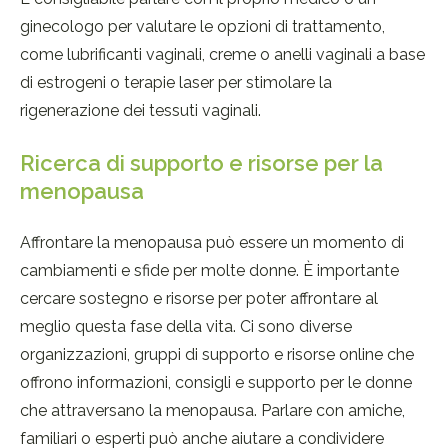
ginecologo per valutare le opzioni di trattamento,
come lubrificanti vaginali, creme o anelli vaginali a base
di estrogeni o terapie laser per stimolare la
rigenerazione dei tessuti vaginali.
Ricerca di supporto e risorse per la
menopausa
Affrontare la menopausa può essere un momento di
cambiamenti e sfide per molte donne. È importante
cercare sostegno e risorse per poter affrontare al
meglio questa fase della vita. Ci sono diverse
organizzazioni, gruppi di supporto e risorse online che
offrono informazioni, consigli e supporto per le donne
che attraversano la menopausa. Parlare con amiche,
familiari o esperti può anche aiutare a condividere