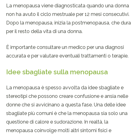
La menopausa viene diagnosticata quando una donna
non ha avuto il ciclo mestruale per 12 mesi consecutivi.
Dopo la menopausa, inizia la postmenopausa, che dura
per il resto della vita di una donna.
È importante consultare un medico per una diagnosi
accurata e per valutare eventuali trattamenti o terapie.
Idee sbagliate sulla menopausa
La menopausa è spesso avvolta da idee sbagliate e
stereotipi che possono creare confusione e ansia nelle
donne che si avvicinano a questa fase. Una delle idee
sbagliate più comuni è che la menopausa sia solo una
questione di calore e sudorazione. In realtà, la
menopausa coinvolge molti altri sintomi fisici e