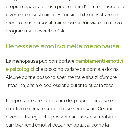
proprie capacità e gusti può rendere l’esercizio fisico più
divertente e sostenibile. È consigliabile consultare un
medico o un personal trainer prima di iniziare un nuovo
programma di esercizio fisico.
Benessere emotivo nella menopausa
La menopausa può comportare
cambiamenti emotivi
e psicologici
che possono variare da donna a donna.
Alcune donne possono sperimentare sbalzi d’umore,
irritabilità, ansia o depressione durante questa fase.
È importante prendersi cura del proprio benessere
emotivo e cercare supporto se necessario. Ci sono
diverse strategie che possono aiutare ad affrontare i
cambiamenti emotivi della menopausa, come la