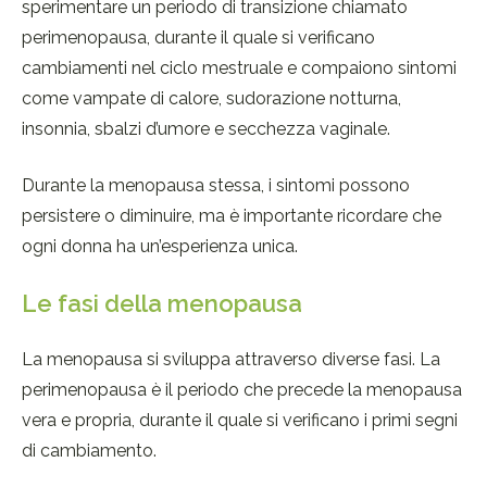
sperimentare un periodo di transizione chiamato
perimenopausa, durante il quale si verificano
cambiamenti nel ciclo mestruale e compaiono sintomi
come vampate di calore, sudorazione notturna,
insonnia, sbalzi d’umore e secchezza vaginale.
Durante la menopausa stessa, i sintomi possono
persistere o diminuire, ma è importante ricordare che
ogni donna ha un’esperienza unica.
Le fasi della menopausa
La menopausa si sviluppa attraverso diverse fasi. La
perimenopausa è il periodo che precede la menopausa
vera e propria, durante il quale si verificano i primi segni
di cambiamento.