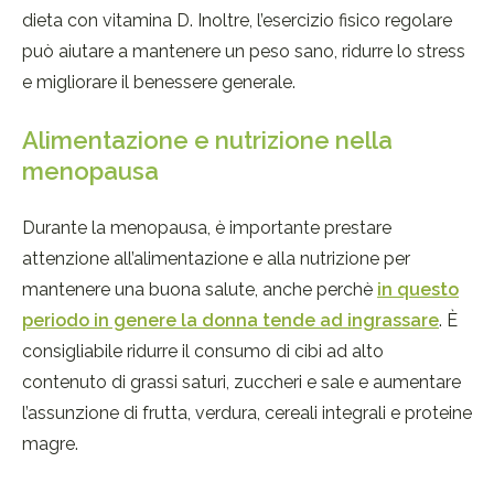
dieta con vitamina D. Inoltre, l’esercizio fisico regolare
può aiutare a mantenere un peso sano, ridurre lo stress
e migliorare il benessere generale.
Alimentazione e nutrizione nella
menopausa
Durante la menopausa, è importante prestare
attenzione all’alimentazione e alla nutrizione per
mantenere una buona salute, anche perchè
in questo
periodo in genere la donna tende ad ingrassare
. È
consigliabile ridurre il consumo di cibi ad alto
contenuto di grassi saturi, zuccheri e sale e aumentare
l’assunzione di frutta, verdura, cereali integrali e proteine
magre.