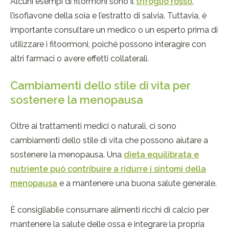
Alcuni esempi di fitormoni sono il
trifoglio rosso
,
l’isoflavone della soia e l’estratto di salvia. Tuttavia, è
importante consultare un medico o un esperto prima di
utilizzare i fitoormoni, poiché possono interagire con
altri farmaci o avere effetti collaterali.
Cambiamenti dello stile di vita per
sostenere la menopausa
Oltre ai trattamenti medici o naturali, ci sono
cambiamenti dello stile di vita che possono aiutare a
sostenere la menopausa. Una
dieta equilibrata e
nutriente può contribuire a ridurre i sintomi della
menopausa
e a mantenere una buona salute generale.
È consigliabile consumare alimenti ricchi di calcio per
mantenere la salute delle ossa e integrare la propria