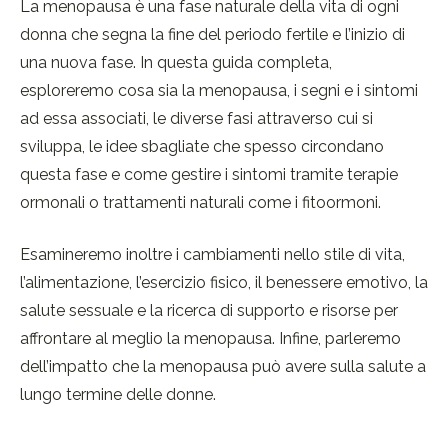
La menopausa è una fase naturale della vita di ogni
donna che segna la fine del periodo fertile e l’inizio di
una nuova fase. In questa guida completa,
esploreremo cosa sia la menopausa, i segni e i sintomi
ad essa associati, le diverse fasi attraverso cui si
sviluppa, le idee sbagliate che spesso circondano
questa fase e come gestire i sintomi tramite terapie
ormonali o trattamenti naturali come i fitoormoni.
Esamineremo inoltre i cambiamenti nello stile di vita,
l’alimentazione, l’esercizio fisico, il benessere emotivo, la
salute sessuale e la ricerca di supporto e risorse per
affrontare al meglio la menopausa. Infine, parleremo
dell’impatto che la menopausa può avere sulla salute a
lungo termine delle donne.