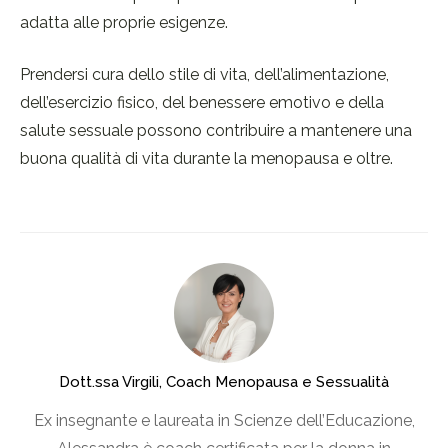
adatta alle proprie esigenze.
Prendersi cura dello stile di vita, dell’alimentazione,
dell’esercizio fisico, del benessere emotivo e della
salute sessuale possono contribuire a mantenere una
buona qualità di vita durante la menopausa e oltre.
Dott.ssa Virgili, Coach Menopausa e Sessualità
Ex insegnante e laureata in Scienze dell’Educazione,