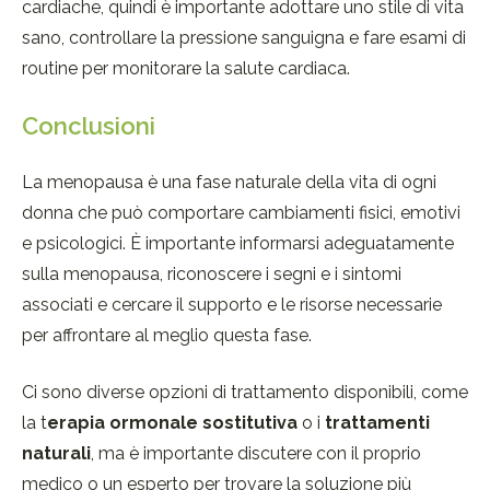
cardiache, quindi è importante adottare uno stile di vita
sano, controllare la pressione sanguigna e fare esami di
routine per monitorare la salute cardiaca.
Conclusioni
La menopausa è una fase naturale della vita di ogni
donna che può comportare cambiamenti fisici, emotivi
e psicologici. È importante informarsi adeguatamente
sulla menopausa, riconoscere i segni e i sintomi
associati e cercare il supporto e le risorse necessarie
per affrontare al meglio questa fase.
Ci sono diverse opzioni di trattamento disponibili, come
la t
erapia ormonale sostitutiva
o i
trattamenti
naturali
, ma è importante discutere con il proprio
medico o un esperto per trovare la soluzione più