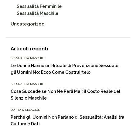
Sessualità Femminile
Sessualità Maschile
Uncategorized
Articoli recenti
SESSUALITÀ MASCHILE
Le Donne Hanno un Rituale di Prevenzione Sessuale,
gli Uomini No: Ecco Come Costruirtelo
SESSUALITÀ MASCHILE
Cosa Succede se Non Ne Parli Mai: il Costo Reale del
Silenzio Maschile
COPPIA & RELAZIONI
Perché gli Uomini Non Parlano di Sessualità: Analisi tra
Cultura e Dati