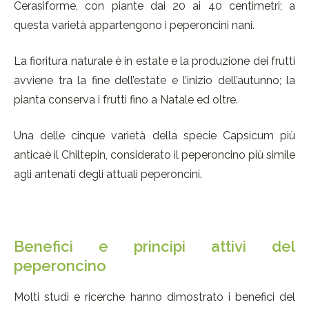
Cerasiforme, con piante dai 20 ai 40 centimetri; a
questa varietà appartengono i peperoncini nani.
La fioritura naturale è in estate e la produzione dei frutti
avviene tra la fine dell’estate e l’inizio dell’autunno; la
pianta conserva i frutti fino a Natale ed oltre.
Una delle cinque varietà della specie Capsicum più
anticaè il Chiltepin, considerato il peperoncino più simile
agli antenati degli attuali peperoncini.
Benefici e principi attivi del
peperoncino
Molti studi e ricerche hanno dimostrato i benefici del