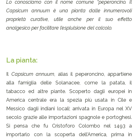
Lo conosciamo con il nome comune “peperoncino. Il
Capsicum annuum è una pianta dalle innumerovoli
proprietà curative, utile anche per il suo effetto
analgesico per facilitare l’esplulsione del calcolo.
La pianta:
Il
Capsicum annuum
, alias il peperoncino, appartiene
alla famiglia delle Solanacee, come la patata, il
tabacco ed altre piante. Scoperto dagli europei in
America centrale era la spezia più usata in Cile e
Messico dagli indiani locali; arrivata in Europa nel XV
secolo grazie alle importazioni spagnole e portoghesi.
Si pensa che fu Cristoforo Colombo nel 1493 a
importarlo con la scoperta dell’America, prima in