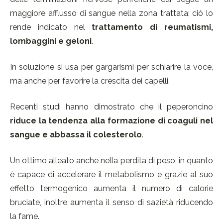
maggiore afflusso di sangue nella zona trattata; ciò lo
rende indicato nel
trattamento di reumatismi,
lombaggini e geloni
.
In soluzione si usa per gargarismi per schiarire la voce,
ma anche per favorire la crescita dei capelli.
Recenti studi hanno dimostrato che il peperoncino
riduce la tendenza alla formazione di coaguli nel
sangue e abbassa il colesterolo
.
Un ottimo alleato anche nella perdita di peso, in quanto
è capace di accelerare il metabolismo e grazie al suo
effetto termogenico aumenta il numero di calorie
bruciate, inoltre aumenta il senso di sazietà riducendo
la fame.