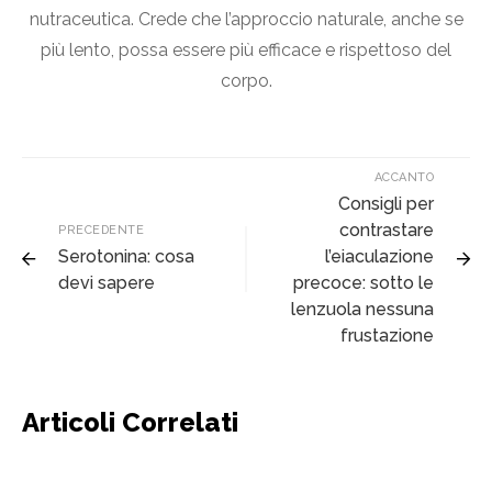
nutraceutica. Crede che l’approccio naturale, anche se
più lento, possa essere più efficace e rispettoso del
corpo.
ACCANTO
Consigli per
contrastare
PRECEDENTE
Serotonina: cosa
l’eiaculazione
devi sapere
precoce: sotto le
lenzuola nessuna
frustazione
Articoli Correlati