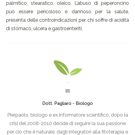
palmitico, stearatico, oleico. L’abuso di peperoncino
può essere pericoloso e dannoso per la salute,
presenta delle controindicazioni per chi soffre di acidità
di stomaco, ulcera e gastroenteriti.
Dott. Pagliaro - Biologo
Pierpaolo, biologo e ex informatore scientifico, dopo la
crisi del 2008-2010 decide di seguire la sua passione
per ciò che è naturale, dagli integratori alla fitoterapia e