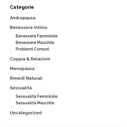
Categorie
Andropausa
Benessere Intimo
Benessere Femminile
Benessere Maschile
Problemi Comuni
Coppia & Relazioni
Menopausa
Rimedi Naturali
Sessualità
Sessualità Femminile
Sessualità Maschile
Uncategorized