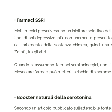
• Farmaci SSRI
Molti medici prescriveranno un inibitore selettivo del
tipo di antidepressivo più comunemente prescritto.
riassorbimento della sostanza chimica, quindi una 
Zoloft, tra gli altri.
Quando si assumono farmaci serotoninergici, non si 
Mescolare farmaci può metterti a rischio di sindrome
• Booster naturali della serotonina
Secondo un articolo pubblicato sull’attendibile fonte