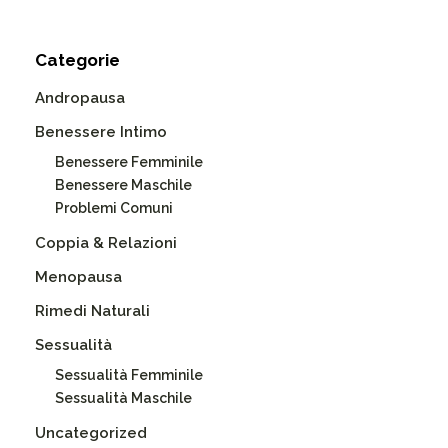
Categorie
Andropausa
Benessere Intimo
Benessere Femminile
Benessere Maschile
Problemi Comuni
Coppia & Relazioni
Menopausa
Rimedi Naturali
Sessualità
Sessualità Femminile
Sessualità Maschile
Uncategorized