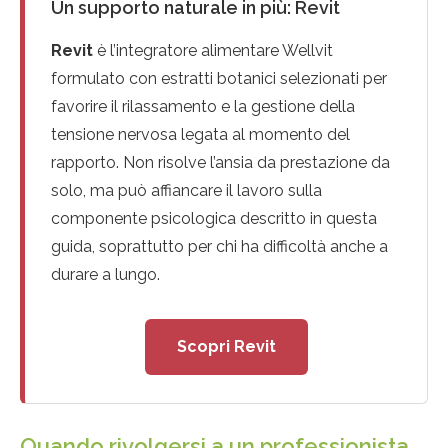
Un supporto naturale in più: Revit
Revit
è l’integratore alimentare Wellvit
formulato con estratti botanici selezionati per
favorire il rilassamento e la gestione della
tensione nervosa legata al momento del
rapporto. Non risolve l’ansia da prestazione da
solo, ma può affiancare il lavoro sulla
componente psicologica descritto in questa
guida, soprattutto per chi ha difficoltà anche a
durare a lungo.
Scopri Revit
Quando rivolgersi a un professionista