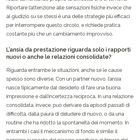
Riportare l’attenzione alle sensazioni fisiche invece che
al giudizio su se stessi è una delle strategie più efficaci
per interrompere questo circolo, e richiede pratica
costante più che un cambiamento improvviso.
L’ansia da prestazione riguarda solo i rapporti
nuovi o anche le relazioni consolidate?
Riguarda entrambe le situazioni, anche se le cause
spesso sono diverse. Con un partner nuovo, l’ansia
nasce tipicamente dal desiderio di fare una buona
impressione e dall’incertezza reciproca. In una relazione
consolidata, invece, può derivare da episodi passati di
difficoltà, dalla paura di deludere di nuovo, o da una
routine che ha ridotto la spontaneità del momento. In
entrambi i casi il meccanismo di fondo è simile: il