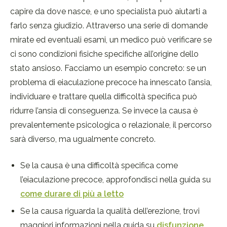
capire da dove nasce, e uno specialista può aiutarti a
farlo senza giudizio. Attraverso una serie di domande
mirate ed eventuali esami, un medico può verificare se
ci sono condizioni fisiche specifiche all’origine dello
stato ansioso. Facciamo un esempio concreto: se un
problema di eiaculazione precoce ha innescato l’ansia,
individuare e trattare quella difficoltà specifica può
ridurre l’ansia di conseguenza. Se invece la causa è
prevalentemente psicologica o relazionale, il percorso
sarà diverso, ma ugualmente concreto.
Se la causa è una difficoltà specifica come
l’eiaculazione precoce, approfondisci nella guida su
come durare di più a letto
Se la causa riguarda la qualità dell’erezione, trovi
maggiori informazioni nella guida su
disfunzione