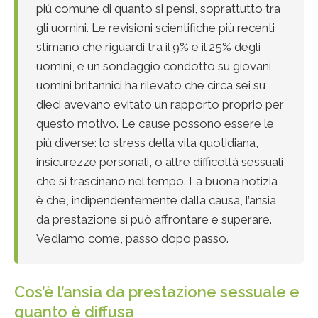
più comune di quanto si pensi, soprattutto tra
gli uomini. Le revisioni scientifiche più recenti
stimano che riguardi tra il 9% e il 25% degli
uomini, e un sondaggio condotto su giovani
uomini britannici ha rilevato che circa sei su
dieci avevano evitato un rapporto proprio per
questo motivo. Le cause possono essere le
più diverse: lo stress della vita quotidiana,
insicurezze personali, o altre difficoltà sessuali
che si trascinano nel tempo. La buona notizia
è che, indipendentemente dalla causa, l’ansia
da prestazione si può affrontare e superare.
Vediamo come, passo dopo passo.
Cos’è l’ansia da prestazione sessuale e
quanto è diffusa