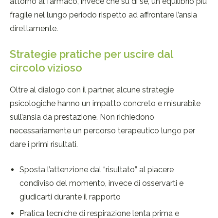
attorno al farmaco, invece che su di sé, un equilibrio più
fragile nel lungo periodo rispetto ad affrontare l’ansia
direttamente.
Strategie pratiche per uscire dal
circolo vizioso
Oltre al dialogo con il partner, alcune strategie
psicologiche hanno un impatto concreto e misurabile
sull’ansia da prestazione. Non richiedono
necessariamente un percorso terapeutico lungo per
dare i primi risultati.
Sposta l’attenzione dal “risultato” al piacere
condiviso del momento, invece di osservarti e
giudicarti durante il rapporto
Pratica tecniche di respirazione lenta prima e