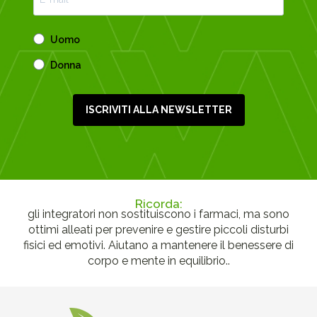
Uomo
Donna
ISCRIVITI ALLA NEWSLETTER
Ricorda:
gli integratori non sostituiscono i farmaci, ma sono
ottimi alleati per prevenire e gestire piccoli disturbi
fisici ed emotivi. Aiutano a mantenere il benessere di
corpo e mente in equilibrio..