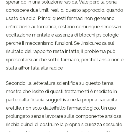
sperando in una soluzione rapida. Vale però la pena
conoscere due limiti reali di questo approccio, quando
usato da solo. Primo: questi farmaci non generano
un’erezione automatica, restano comunque necessari
eccitazione mentale e assenza di blocchi psicologici
perché il meccanismo funzioni. Se l’insicurezza sul
risultato del rapporto resta intatta, il problema può
ripresentarsi anche sotto farmaco, perché l’ansia non è
stata affrontata alla radice.
Secondo: la letteratura scientifica su questo tema
mostra che l’esito di questi trattamenti è mediato in
parte dalla fiducia soggettiva nella propria capacità
erettile, non solo dall’effetto farmacologico. Un uso
prolungato senza lavorare sulla componente ansiosa
rischia quindi di costruire la propria sicurezza sessuale