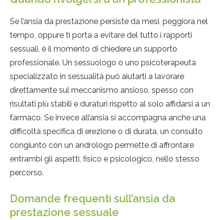
Se l’ansia da prestazione persiste da mesi, peggiora nel
tempo, oppure ti porta a evitare del tutto i rapporti
sessuali, è il momento di chiedere un supporto
professionale. Un sessuologo o uno psicoterapeuta
specializzato in sessualità può aiutarti a lavorare
direttamente sul meccanismo ansioso, spesso con
risultati più stabili e duraturi rispetto al solo affidarsi a un
farmaco. Se invece all’ansia si accompagna anche una
difficoltà specifica di erezione o di durata, un consulto
congiunto con un andrologo permette di affrontare
entrambi gli aspetti, fisico e psicologico, nello stesso
percorso.
Domande frequenti sull’ansia da
prestazione sessuale