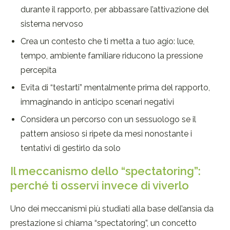
durante il rapporto, per abbassare l’attivazione del
sistema nervoso
Crea un contesto che ti metta a tuo agio: luce,
tempo, ambiente familiare riducono la pressione
percepita
Evita di “testarti” mentalmente prima del rapporto,
immaginando in anticipo scenari negativi
Considera un percorso con un sessuologo se il
pattern ansioso si ripete da mesi nonostante i
tentativi di gestirlo da solo
Il meccanismo dello “spectatoring”:
perché ti osservi invece di viverlo
Uno dei meccanismi più studiati alla base dell’ansia da
prestazione si chiama “spectatoring”, un concetto