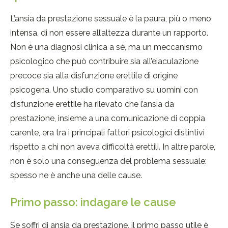
L’ansia da prestazione sessuale è la paura, più o meno
intensa, di non essere all’altezza durante un rapporto.
Non è una diagnosi clinica a sé, ma un meccanismo
psicologico che può contribuire sia all’eiaculazione
precoce sia alla disfunzione erettile di origine
psicogena. Uno studio comparativo su uomini con
disfunzione erettile ha rilevato che l’ansia da
prestazione, insieme a una comunicazione di coppia
carente, era tra i principali fattori psicologici distintivi
rispetto a chi non aveva difficoltà erettili. In altre parole,
non è solo una conseguenza del problema sessuale:
spesso ne è anche una delle cause.
Primo passo: indagare le cause
Se soffri di ansia da prestazione, il primo passo utile è