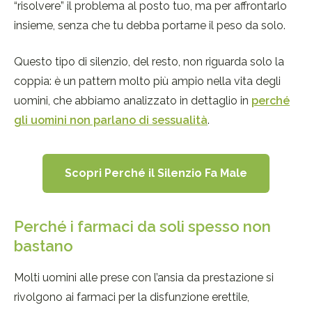
“risolvere” il problema al posto tuo, ma per affrontarlo
insieme, senza che tu debba portarne il peso da solo.
Questo tipo di silenzio, del resto, non riguarda solo la
coppia: è un pattern molto più ampio nella vita degli
uomini, che abbiamo analizzato in dettaglio in
perché
gli uomini non parlano di sessualità
.
Scopri Perché il Silenzio Fa Male
Perché i farmaci da soli spesso non
bastano
Molti uomini alle prese con l’ansia da prestazione si
rivolgono ai farmaci per la disfunzione erettile,