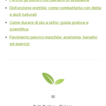
Disfunzione erettile: come combatterla con dieta
e aiuti naturali
Come durare di più a letto: guida pratica e
scientifica
Pavimento pelvico maschile: anatomia, benefici
ed esercizi