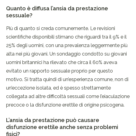
Quanto è diffusa l’ansia da prestazione
sessuale?
Più di quanto si creda comunemente. Le revisioni
scientifiche disponibili stimano che riguardi tra il 9% e il
25% degli uomini, con una prevalenza leggermente più
alta nei più giovani. Un sondaggio condotto su giovani
uomini britannici ha rilevato che circa il 60% aveva
evitato un rapporto sessuale proprio per questo
motivo. Si tratta quindi di un’esperienza comune, non di
un’eccezione isolata, ed è spesso strettamente
collegata ad altre difficoltà sessuali come l’eiaculazione
precoce o la disfunzione erettile di origine psicogena.
L’ansia da prestazione può causare
disfunzione erettile anche senza problemi
fisici?