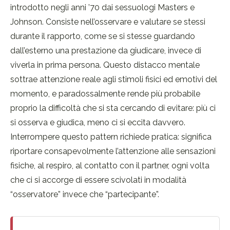
introdotto negli anni ’70 dai sessuologi Masters e
Johnson. Consiste nell’osservare e valutare se stessi
durante il rapporto, come se si stesse guardando
dall’esterno una prestazione da giudicare, invece di
viverla in prima persona. Questo distacco mentale
sottrae attenzione reale agli stimoli fisici ed emotivi del
momento, e paradossalmente rende più probabile
proprio la difficoltà che si sta cercando di evitare: più ci
si osserva e giudica, meno ci si eccita davvero.
Interrompere questo pattern richiede pratica: significa
riportare consapevolmente l’attenzione alle sensazioni
fisiche, al respiro, al contatto con il partner, ogni volta
che ci si accorge di essere scivolati in modalità
“osservatore” invece che “partecipante”.