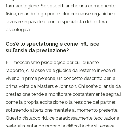
farmacologiche. Se sospetti anche una componente
fisica, un andrologo può escludere cause organiche e
lavorare in parallelo con lo specialista della sfera
psicologica.
Cos’è lo spectatoring e come influisce
sull’ansia da prestazione?
È il meccanismo psicologico per cui, durante il
rapporto, ci si osserva e giudica dall’esterno invece di
viverlo in prima persona, un concetto descritto per la
prima volta da Masters e Johnson. Chi soffre di ansia da
prestazione tende a monitorare costantemente segnali
come la propria eccitazione o la reazione del partner,
sottraendo attenzione mentale al momento presente.
Questo distacco riduce paradossalmente l’eccitazione
reale, alimentando proprio la difficoltà che si temeva.