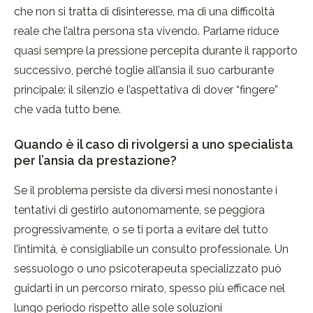
che non si tratta di disinteresse, ma di una difficoltà
reale che l’altra persona sta vivendo. Parlarne riduce
quasi sempre la pressione percepita durante il rapporto
successivo, perché toglie all’ansia il suo carburante
principale: il silenzio e l’aspettativa di dover “fingere”
che vada tutto bene.
Quando è il caso di rivolgersi a uno specialista
per l’ansia da prestazione?
Se il problema persiste da diversi mesi nonostante i
tentativi di gestirlo autonomamente, se peggiora
progressivamente, o se ti porta a evitare del tutto
l’intimità, è consigliabile un consulto professionale. Un
sessuologo o uno psicoterapeuta specializzato può
guidarti in un percorso mirato, spesso più efficace nel
lungo periodo rispetto alle sole soluzioni