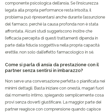
componente psicologica dell’ansia. Se l’insicurezza
legata alla propria performance resta irrisolta, il
problema può ripresentarsi anche durante l’assunzione
del farmaco, perché la causa profonda non è stata
affrontata. Alcuni studi suggeriscono inoltre che
l’efficacia percepita di questi trattamenti dipenda in
parte dalla fiducia soggettiva nella propria capacità
erettile, non solo dall’effetto farmacologico in sé.
Come si parla di ansia da prestazione con il
partner senza sentirsi in imbarazzo?
Non serve una conversazione perfetta o pianificata nei
minimi dettagli. Basta iniziare con onestà, magari fuori
dal momento intimo, spiegando semplicemente cosa
provi senza doverti giustificare. La maggior parte dei
partner reagisce con comprensione quando capisce