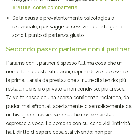
erettile, come combatterla
Se la causa è prevalentemente psicologica o
relazionale, i passaggi successivi di questa guida
sono il punto di partenza giusto
Secondo passo: parlarne con il partner
Parlarne con il partner è spesso l’ultima cosa che un
uomo fa in queste situazioni, eppure dovrebbe essere
la prima. L’ansia da prestazione si nutre di silenzio: più
resta un pensiero privato e non condiviso, più cresce.
Talvolta nasce da una scarsa confidenza reciproca, da
pudori mai affrontati apertamente, o semplicemente da
un bisogno di rassicurazione che non è mai stato
espresso a voce. La persona con cui condividi l’intimità
ha il diritto di sapere cosa stai vivendo: non per