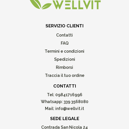
SERVIZIO CLIENTI
Contatti
FAQ
Termini e condizioni
Spedizioni
Rimborsi
Traccia il tuo ordine
CONTATTI
Tel:
09841716996
Whatsapp:
339 3568080
Mail:
info@wellvit.it
SEDE LEGALE
Contrada San Nicola 24