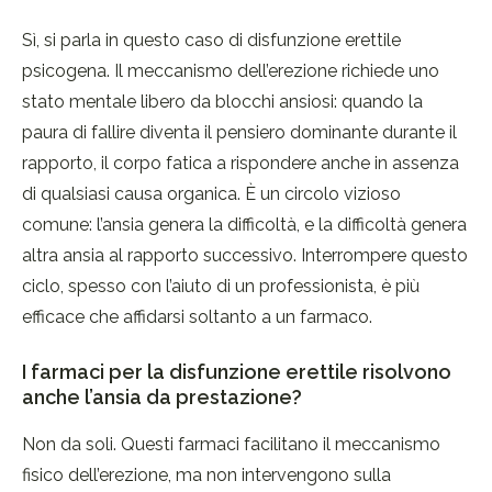
Sì, si parla in questo caso di disfunzione erettile
psicogena. Il meccanismo dell’erezione richiede uno
stato mentale libero da blocchi ansiosi: quando la
paura di fallire diventa il pensiero dominante durante il
rapporto, il corpo fatica a rispondere anche in assenza
di qualsiasi causa organica. È un circolo vizioso
comune: l’ansia genera la difficoltà, e la difficoltà genera
altra ansia al rapporto successivo. Interrompere questo
ciclo, spesso con l’aiuto di un professionista, è più
efficace che affidarsi soltanto a un farmaco.
I farmaci per la disfunzione erettile risolvono
anche l’ansia da prestazione?
Non da soli. Questi farmaci facilitano il meccanismo
fisico dell’erezione, ma non intervengono sulla