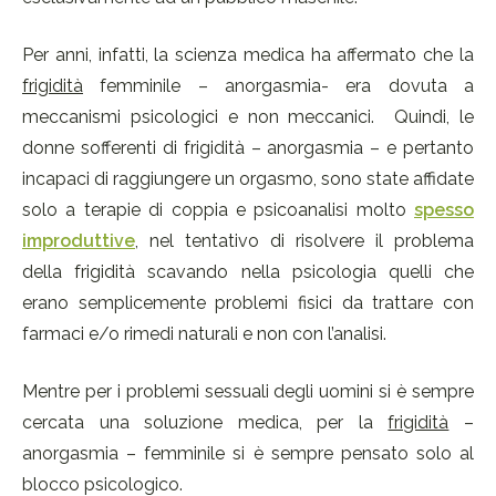
Per anni, infatti, la scienza medica ha affermato che la
frigidità
femminile – anorgasmia- era dovuta a
meccanismi psicologici e non meccanici. Quindi, le
donne sofferenti di frigidità – anorgasmia – e pertanto
incapaci di raggiungere un orgasmo, sono state affidate
solo a terapie di coppia e psicoanalisi molto
spesso
improduttive
, nel tentativo di risolvere il problema
della frigidità scavando nella psicologia quelli che
erano semplicemente problemi fisici da trattare con
farmaci e/o rimedi naturali e non con l’analisi.
Mentre per i problemi sessuali degli uomini si è sempre
cercata una soluzione medica, per la
frigidità
–
anorgasmia – femminile si è sempre pensato solo al
blocco psicologico.