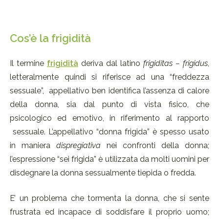
Cos’è la frigidità
Il termine
frigidità
deriva dal latino
frigiditas – frigidus
,
letteralmente quindi si riferisce ad una “freddezza
sessuale”,
appellativo ben identifica l’assenza di calore
della donna, sia dal punto di vista fisico, che
psicologico ed emotivo, in riferimento al rapporto
sessuale. L’appellativo “donna frigida” è spesso usato
in maniera
dispregiativa
nei confronti della donna;
l’espressione “sei frigida” è utilizzata da molti uomini per
disdegnare la donna sessualmente tiepida o fredda.
E’ un problema che tormenta la donna, che si sente
frustrata ed incapace di soddisfare il proprio uomo;