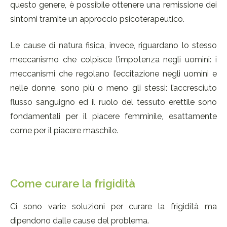
questo genere, è possibile ottenere una remissione dei
sintomi tramite un approccio psicoterapeutico.
Le cause di natura fisica, invece, riguardano lo stesso
meccanismo che colpisce l’impotenza negli uomini: i
meccanismi che regolano l’eccitazione negli uomini e
nelle donne, sono più o meno gli stessi: l’accresciuto
flusso sanguigno ed il ruolo del tessuto erettile sono
fondamentali per il piacere femminile, esattamente
come per il piacere maschile.
Come curare la frigidità
Ci sono varie soluzioni per curare la frigidità ma
dipendono dalle cause del problema.