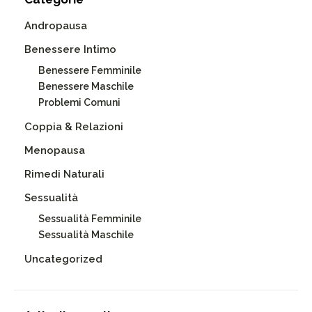
Andropausa
Benessere Intimo
Benessere Femminile
Benessere Maschile
Problemi Comuni
Coppia & Relazioni
Menopausa
Rimedi Naturali
Sessualità
Sessualità Femminile
Sessualità Maschile
Uncategorized