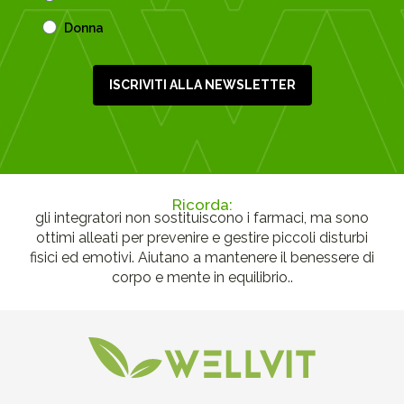
Donna
ISCRIVITI ALLA NEWSLETTER
Ricorda:
gli integratori non sostituiscono i farmaci, ma sono
ottimi alleati per prevenire e gestire piccoli disturbi
fisici ed emotivi. Aiutano a mantenere il benessere di
corpo e mente in equilibrio..