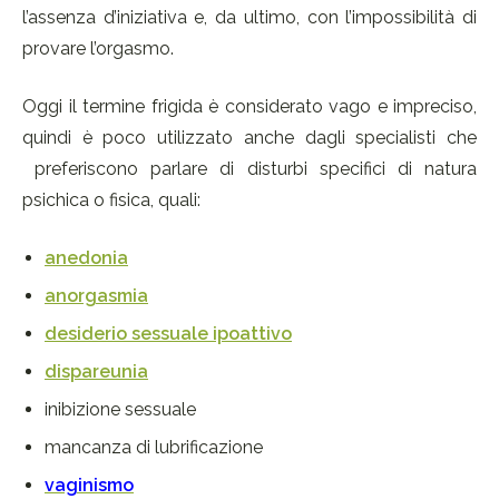
l’assenza d’iniziativa e, da ultimo, con l’impossibilità di
provare l’orgasmo.
Oggi il termine frigida è considerato vago e impreciso,
quindi è poco utilizzato anche dagli specialisti che
preferiscono parlare di disturbi specifici di natura
psichica o fisica, quali:
anedonia
anorgasmia
desiderio sessuale ipoattivo
dispareunia
inibizione sessuale
mancanza di lubrificazione
vaginismo