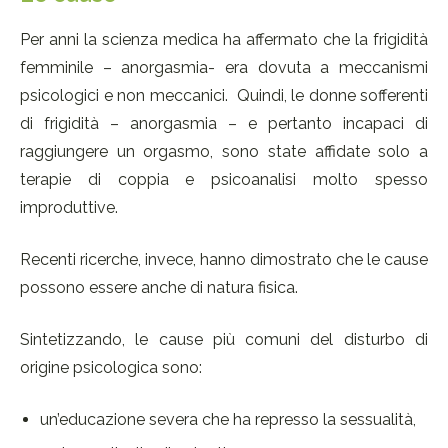
Per anni la scienza medica ha affermato che la frigidità
femminile – anorgasmia- era dovuta a meccanismi
psicologici e non meccanici. Quindi, le donne sofferenti
di frigidità – anorgasmia – e pertanto incapaci di
raggiungere un orgasmo, sono state affidate solo a
terapie di coppia e psicoanalisi molto spesso
improduttive.
Recenti ricerche, invece, hanno dimostrato che le cause
possono essere anche di natura fisica.
Sintetizzando, le cause più comuni del disturbo di
origine psicologica sono:
un’educazione severa che ha represso la sessualità,