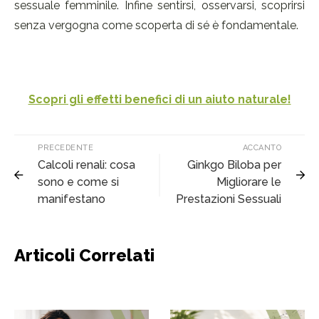
sessuale femminile. Infine sentirsi, osservarsi, scoprirsi
senza vergogna come scoperta di sé è fondamentale.
Scopri gli effetti benefici di un aiuto naturale!
PRECEDENTE
ACCANTO
Calcoli renali: cosa
Ginkgo Biloba per
sono e come si
Migliorare le
manifestano
Prestazioni Sessuali
Articoli Correlati