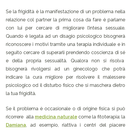
Se la frigidità è la manifestazione di un problema nella
relazione col partner la prima cosa da fare è parlarne
con lui per cercare di migliorare l’intesa sessuale.
Quando è legata ad un disagio psicologico bisognerà
riconoscere i motivi tramite una terapia individuale e in
seguito cercare di superarli prendendo coscienza di sé
e della propria sessualità. Qualora non si risolva
bisognerà rivolgersi ad un ginecologo che potrà
indicare la cura migliore per risolvere il malessere
psicologico od il disturbo fisico che si maschera dietro
la tua frigidità.
Se il problema è occasionale o di origine fisica si può
ricorrere alla
medicina naturale
come la fitoterapia: la
Damiana
, ad esempio, riattiva i centri del piacere