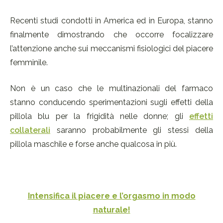
Recenti studi condotti in America ed in Europa, stanno
finalmente dimostrando che occorre focalizzare
l’attenzione anche sui meccanismi fisiologici del piacere
femminile.
Non è un caso che le multinazionali del farmaco
stanno conducendo sperimentazioni sugli effetti della
pillola blu per la frigidità nelle donne; gli
effetti
collaterali
saranno probabilmente gli stessi della
pillola maschile e forse anche qualcosa in più.
Intensifica il piacere e l’orgasmo in modo
naturale!