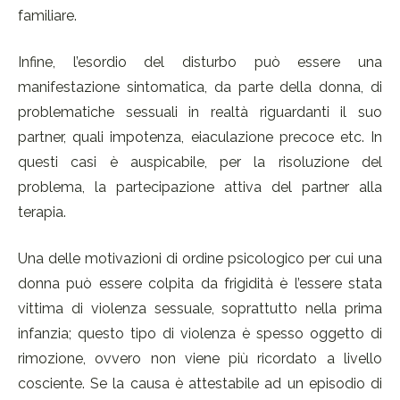
familiare.
Infine, l’esordio del disturbo può essere una
manifestazione sintomatica, da parte della donna, di
problematiche sessuali in realtà riguardanti il suo
partner, quali impotenza, eiaculazione precoce etc. In
questi casi è auspicabile, per la risoluzione del
problema, la partecipazione attiva del partner alla
terapia.
Una delle motivazioni di ordine psicologico per cui una
donna può essere colpita da frigidità è l’essere stata
vittima di violenza sessuale, soprattutto nella prima
infanzia; questo tipo di violenza è spesso oggetto di
rimozione, ovvero non viene più ricordato a livello
cosciente. Se la causa è attestabile ad un episodio di