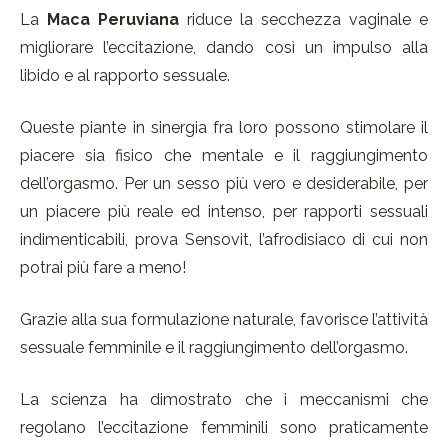
La
Maca Peruviana
riduce la secchezza vaginale e
migliorare l’eccitazione, dando così un impulso alla
libido e al rapporto sessuale.
Queste piante in sinergia fra loro possono stimolare il
piacere sia fisico che mentale e il raggiungimento
dell’orgasmo. Per un sesso più vero e desiderabile, per
un piacere più reale ed intenso, per rapporti sessuali
indimenticabili, prova Sensovit, l’afrodisiaco di cui non
potrai più fare a meno!
Grazie alla sua formulazione naturale, favorisce l’attività
sessuale femminile e il raggiungimento dell’orgasmo.
La scienza ha dimostrato che i meccanismi che
regolano l’eccitazione femminili sono praticamente