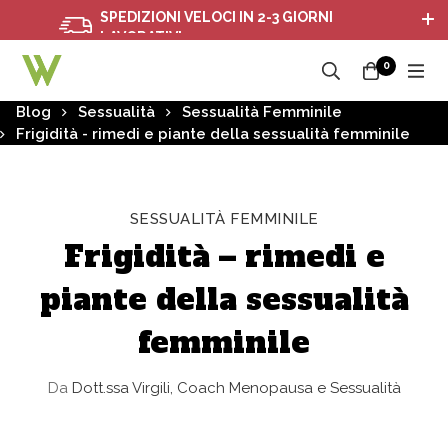
SPEDIZIONI VELOCI IN 2-3 GIORNI
LAVORATIVI
0
Blog
Sessualità
Sessualità Femminile
Frigidità - rimedi e piante della sessualità femminile
SESSUALITÀ FEMMINILE
Frigidità – rimedi e
piante della sessualità
femminile
Da
Dott.ssa Virgili, Coach Menopausa e Sessualità