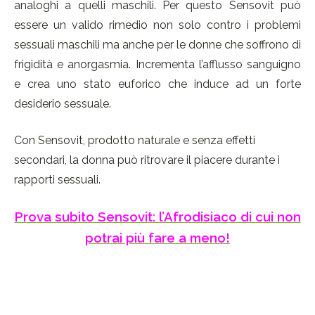
analoghi a quelli maschili. Per questo Sensovit può
essere un valido rimedio non solo contro i problemi
sessuali maschili ma anche per le donne che soffrono di
frigidità e anorgasmia. Incrementa l’afflusso sanguigno
e crea uno stato euforico che induce ad un forte
desiderio sessuale.
Con Sensovit, prodotto naturale e senza effetti
secondari, la donna può ritrovare il piacere durante i
rapporti sessuali.
Prova subito Sensovit: l’Afrodisiaco di cui non
potrai più fare a meno!