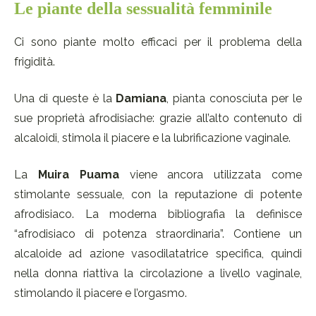
Le piante della sessualità femminile
Ci sono piante molto efficaci per il problema della
frigidità.
Una di queste è la
Damiana
, pianta conosciuta per le
sue proprietà afrodisiache: grazie all’alto contenuto di
alcaloidi, stimola il piacere e la lubrificazione vaginale.
La
Muira Puama
viene ancora utilizzata come
stimolante sessuale, con la reputazione di potente
afrodisiaco. La moderna bibliografia la definisce
“afrodisiaco di potenza straordinaria”. Contiene un
alcaloide ad azione vasodilatatrice specifica, quindi
nella donna riattiva la circolazione a livello vaginale,
stimolando il piacere e l’orgasmo.