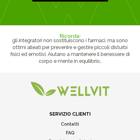
Ricorda:
gli integratori non sostituiscono i farmaci, ma sono
ottimi alleati per prevenire e gestire piccoli disturbi
fisici ed emotivi. Aiutano a mantenere il benessere di
corpo e mente in equilibrio..
SERVIZIO CLIENTI
Contatti
FAQ