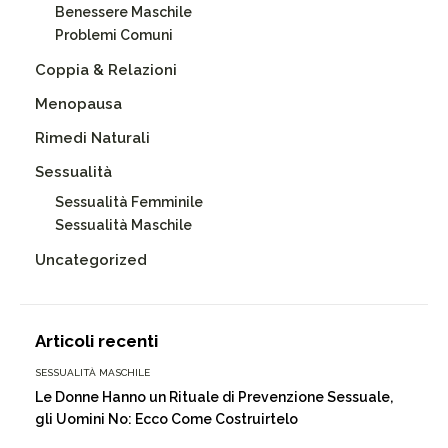
Benessere Maschile
Problemi Comuni
Coppia & Relazioni
Menopausa
Rimedi Naturali
Sessualità
Sessualità Femminile
Sessualità Maschile
Uncategorized
Articoli recenti
SESSUALITÀ MASCHILE
Le Donne Hanno un Rituale di Prevenzione Sessuale,
gli Uomini No: Ecco Come Costruirtelo