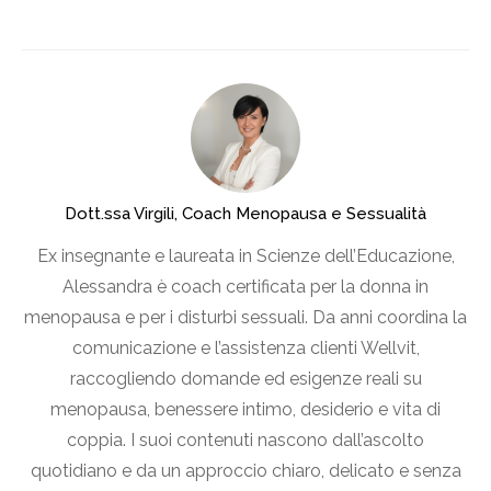
Dott.ssa Virgili, Coach Menopausa e Sessualità
Ex insegnante e laureata in Scienze dell’Educazione,
Alessandra è coach certificata per la donna in
menopausa e per i disturbi sessuali. Da anni coordina la
comunicazione e l’assistenza clienti Wellvit,
raccogliendo domande ed esigenze reali su
menopausa, benessere intimo, desiderio e vita di
coppia. I suoi contenuti nascono dall’ascolto
quotidiano e da un approccio chiaro, delicato e senza