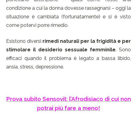
condizione a cui la donna dovesse rassegnarsi – oggi la
situazione è cambiata (fortunatamente) e si è visto
come potervi porre rimedio.
Esistono diversi
rimedi naturali per la frigidità e per
stimolare il desiderio sessuale femminile
. Sono
efficaci quando il problema è legato a bassa libido,
ansia, stress, depressione.
Prova subito Sensovit: l’Afrodisiaco di cui non
potrai più fare a meno!