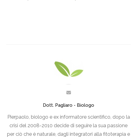
Dott. Pagliaro - Biologo
Pierpaolo, biologo e ex informatore scientifico, dopo la
crisi del 2008-2010 decide di seguire la sua passione
per ciò che è naturale, dagli integratori alla fitoterapia e