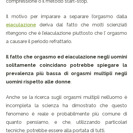
compressione o il metodo start-stop.
Il motivo per imparare a separare l’orgasmo dalla
eiaculazione
deriva dal fatto che molti scienziati
ritengono che è l’eiaculazione piuttosto che l’ orgasmo
a causare il periodo refrattario.
Il fatto che orgasmo ed eiaculazione negli uomini
solitamente coincidano potrebbe spiegare la
prevalenza più bassa di orgasmi multipli negli
uomini rispetto alle donne
.
Anche se la ricerca sugli orgasmi multipli nell’uomo è
incompleta la scienza ha dimostrato che questo
fenomeno è reale e probabilmente più comune di
quanto pensiamo, e che, utilizzando particolari
tecniche, potrebbe essere alla portata di tutti.