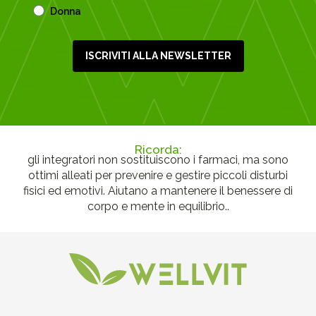
Donna
ISCRIVITI ALLA NEWSLETTER
Ricorda:
gli integratori non sostituiscono i farmaci, ma sono
ottimi alleati per prevenire e gestire piccoli disturbi
fisici ed emotivi. Aiutano a mantenere il benessere di
corpo e mente in equilibrio..