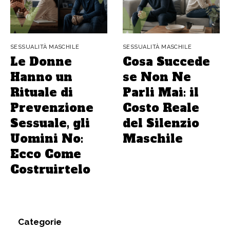
SESSUALITÀ MASCHILE
SESSUALITÀ MASCHILE
Le Donne
Cosa Succede
Hanno un
se Non Ne
Rituale di
Parli Mai: il
Prevenzione
Costo Reale
Sessuale, gli
del Silenzio
Uomini No:
Maschile
Ecco Come
Costruirtelo
Categorie