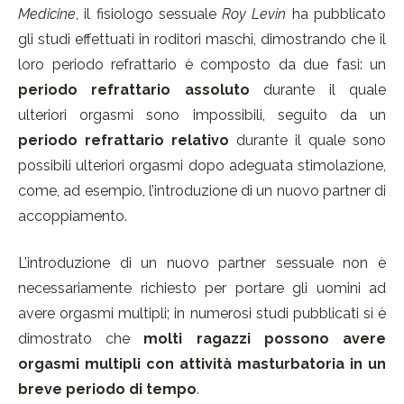
Medicine
, il fisiologo sessuale
Roy Levin
ha pubblicato
gli studi effettuati in roditori maschi, dimostrando che il
loro periodo refrattario è composto da due fasi: un
periodo refrattario assoluto
durante il quale
ulteriori orgasmi sono impossibili, seguito da un
periodo refrattario relativo
durante il quale sono
possibili ulteriori orgasmi dopo adeguata stimolazione,
come, ad esempio, l’introduzione di un nuovo partner di
accoppiamento.
L’introduzione di un nuovo partner sessuale non è
necessariamente richiesto per portare gli uomini ad
avere orgasmi multipli; in numerosi studi pubblicati si è
dimostrato che
molti ragazzi possono avere
orgasmi multipli con attività masturbatoria in un
breve periodo di tempo
.