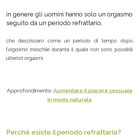
in genere gli uomini hanno solo un orgasmo
seguito da un periodo refrattario,
che descrissero come un periodo di tempo dopo
l’
orgasmo maschile
durante il quale non sono possibili
ulteriori orgasmi.
Approfondimento:
Aumentare il piacere sessuale
in modo naturala
Perché esiste il periodo refrattario?