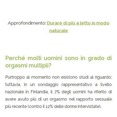
Approfondimento:
Durare di più a letto in modo
naturale
Perché molti uomini sono in grado di
orgasmi multipli?
Purtroppo al momento non esistono studi al riguardo;
tuttavia, in un sondaggio rappresentativo a livello
nazionale in Finlandia, il 7% degli uomini ha riferito di
avere avuto più di un orgasmo nel rapporto sessuale
più recente (contro il 12% delle donne intervistate).