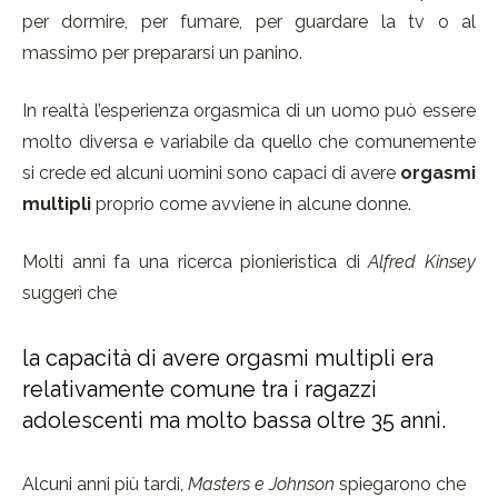
per dormire, per fumare, per guardare la tv o al
massimo per prepararsi un panino.
In realtà l’esperienza orgasmica di un uomo può essere
molto diversa e variabile da quello che comunemente
si crede ed alcuni uomini sono capaci di avere
orgasmi
multipli
proprio come avviene in alcune donne.
Molti anni fa una ricerca pionieristica di
Alfred Kinsey
suggerì che
la capacità di avere orgasmi multipli era
relativamente comune tra i ragazzi
adolescenti ma molto bassa oltre 35 anni.
Alcuni anni più tardi,
Masters e Johnson
spiegarono che