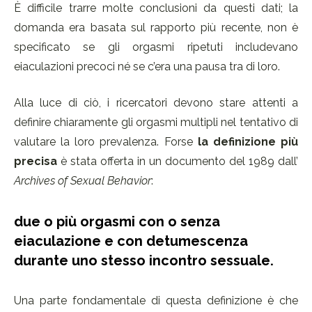
È difficile trarre molte conclusioni da questi dati; la
domanda era basata sul rapporto più recente, non è
specificato se gli orgasmi ripetuti includevano
eiaculazioni precoci né se c’era una pausa tra di loro.
Alla luce di ciò, i ricercatori devono stare attenti a
definire chiaramente gli orgasmi multipli nel tentativo di
valutare la loro prevalenza. Forse
la definizione più
precisa
è stata offerta in un documento del 1989 dall’
Archives of Sexual Behavior
:
due o più orgasmi con o senza
eiaculazione e con detumescenza
durante uno stesso incontro sessuale.
Una parte fondamentale di questa definizione è che