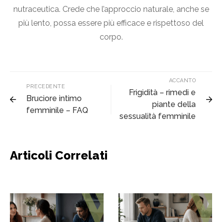
nutraceutica. Crede che l’approccio naturale, anche se
più lento, possa essere più efficace e rispettoso del
corpo.
ACCANTO
PRECEDENTE
Frigidità – rimedi e
Bruciore intimo
piante della
femminile – FAQ
sessualità femminile
Articoli Correlati