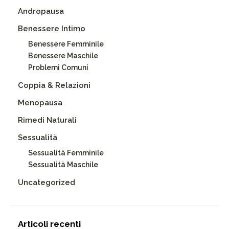
Andropausa
Benessere Intimo
Benessere Femminile
Benessere Maschile
Problemi Comuni
Coppia & Relazioni
Menopausa
Rimedi Naturali
Sessualità
Sessualità Femminile
Sessualità Maschile
Uncategorized
Articoli recenti