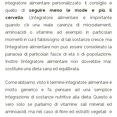
integratore alimentare personalizzato. Il consiglio è
quello di
seguire meno le mode e più il
cervello
. L’integratore alimentare è importante
quando c’è una reale carenza di microelementi,
aminoacidi o vitamine, ad esempio in particolari
momenti in cui il fabbisogno di tali sostanze cresce, ma
l’integratore alimentare non può essere considerato la
panacea di particolari fasce di età o di popolazione.
Inoltre l’integratore alimentare non dovrebbe mai
sostituire una dieta sana ed equilibrata.
Come abbiamo visto il termine integratore alimentare è
molto generico e fa pensare ad una semplice
integrazione di sostanze nutritive alla dieta. Questo è
vero solo se parliamo di vitamine, sali minerali ed
aminoacidi, ma nel caso di fibre ed estratti vegetali è