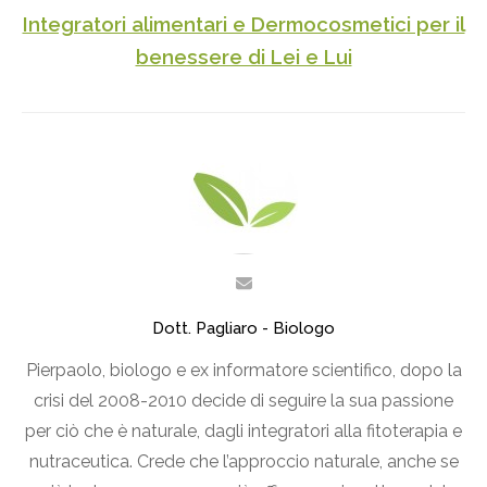
Integratori alimentari e Dermocosmetici per il
benessere di Lei e Lui
Dott. Pagliaro - Biologo
Pierpaolo, biologo e ex informatore scientifico, dopo la
crisi del 2008-2010 decide di seguire la sua passione
per ciò che è naturale, dagli integratori alla fitoterapia e
nutraceutica. Crede che l’approccio naturale, anche se