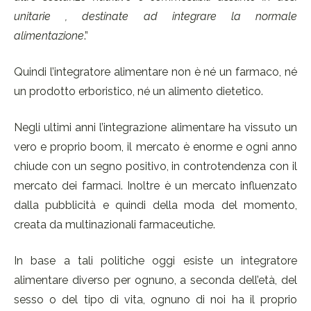
unitarie , destinate ad integrare la normale
alimentazione
.”
Quindi l’integratore alimentare non è né un farmaco, né
un prodotto erboristico, né un alimento dietetico.
Negli ultimi anni l’integrazione alimentare ha vissuto un
vero e proprio boom, il mercato è enorme e ogni anno
chiude con un segno positivo, in controtendenza con il
mercato dei farmaci. Inoltre è un mercato influenzato
dalla pubblicità e quindi della moda del momento,
creata da multinazionali farmaceutiche.
In base a tali politiche oggi esiste un integratore
alimentare diverso per ognuno, a seconda dell’età, del
sesso o del tipo di vita, ognuno di noi ha il proprio