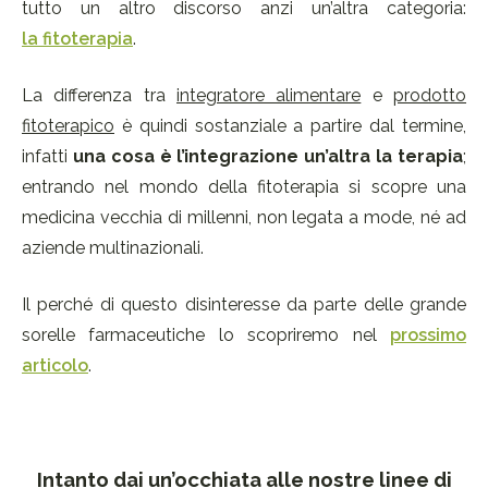
tutto un altro discorso anzi un’altra categoria:
la fitoterapia
.
La differenza tra
integratore alimentare
e
prodotto
fitoterapico
è quindi sostanziale a partire dal termine,
infatti
una cosa è l’integrazione un’altra la terapia
;
entrando nel mondo della fitoterapia si scopre una
medicina vecchia di millenni, non legata a mode, né ad
aziende multinazionali.
Il perché di questo disinteresse da parte delle grande
sorelle farmaceutiche lo scopriremo nel
prossimo
articolo
.
Intanto dai un’occhiata alle nostre linee di