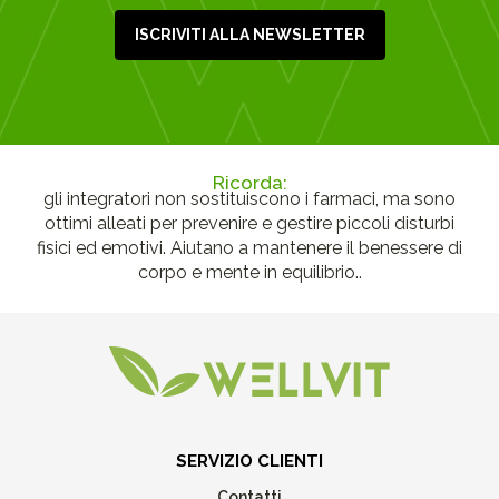
ISCRIVITI ALLA NEWSLETTER
Ricorda:
gli integratori non sostituiscono i farmaci, ma sono
ottimi alleati per prevenire e gestire piccoli disturbi
fisici ed emotivi. Aiutano a mantenere il benessere di
corpo e mente in equilibrio..
SERVIZIO CLIENTI
Contatti