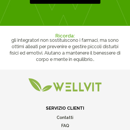
Ricorda:
gli integratori non sostituiscono i farmaci, ma sono
ottimi alleati per prevenire e gestire piccoli disturbi
fisici ed emotivi. Aiutano a mantenere il benessere di
corpo e mente in equilibrio..
SERVIZIO CLIENTI
Contatti
FAQ