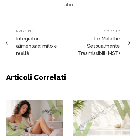
tabù.
PRECEDENTE
ACCANTO
Integratore
Le Malattie
alimentare: mito e
Sessualmente
realtà
Trasmissibili (MST)
Articoli Correlati