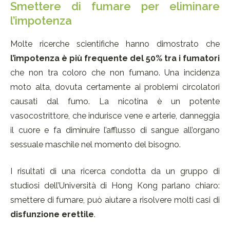
Smettere di fumare per eliminare
l’impotenza
Molte ricerche scientifiche hanno dimostrato che
l’impotenza è più frequente del 50% tra i fumatori
che non tra coloro che non fumano. Una incidenza
moto alta, dovuta certamente ai problemi circolatori
causati dal fumo. La nicotina è un potente
vasocostrittore, che indurisce vene e arterie, danneggia
il cuore e fa diminuire l’afflusso di sangue all’organo
sessuale maschile nel momento del bisogno.
I risultati di una ricerca condotta da un gruppo di
studiosi dell’Università di Hong Kong parlano chiaro:
smettere di fumare, può aiutare a risolvere molti casi di
disfunzione erettile
.