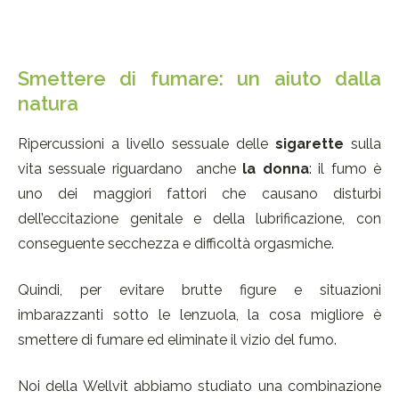
Smettere di fumare: un aiuto dalla
natura
Ripercussioni a livello sessuale delle
sigarette
sulla
vita sessuale riguardano anche
la donna
: il fumo è
uno dei maggiori fattori che causano disturbi
dell’eccitazione genitale e della lubrificazione, con
conseguente secchezza e difficoltà orgasmiche.
Quindi, per evitare brutte figure e situazioni
imbarazzanti sotto le lenzuola, la cosa migliore è
smettere di fumare ed eliminate il vizio del fumo.
Noi della Wellvit abbiamo studiato una combinazione