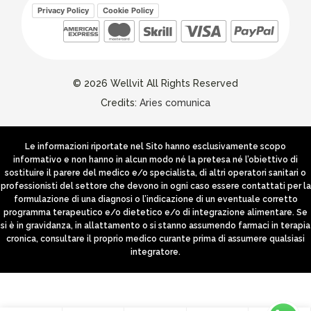
Privacy Policy
Cookie Policy
© 2026 Wellvit All Rights Reserved
Credits:
Aries comunica
Le informazioni riportate nel Sito hanno esclusivamente scopo
informativo e non hanno in alcun modo né la pretesa né l’obiettivo di
sostituire il parere del medico e/o specialista, di altri operatori sanitari o
professionisti del settore che devono in ogni caso essere contattati per la
formulazione di una diagnosi o l’indicazione di un eventuale corretto
programma terapeutico e/o dietetico e/o di integrazione alimentare. Se
si è in gravidanza, in allattamento o si stanno assumendo farmaci in terapia
cronica, consultare il proprio medico curante prima di assumere qualsiasi
integratore.