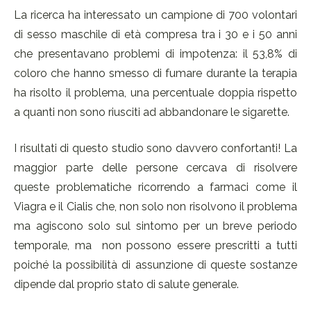
La ricerca ha interessato un campione di 700 volontari
di sesso maschile di età compresa tra i 30 e i 50 anni
che presentavano problemi di impotenza: il 53,8% di
coloro che hanno smesso di fumare durante la terapia
ha risolto il problema, una percentuale doppia rispetto
a quanti non sono riusciti ad abbandonare le sigarette.
I risultati di questo studio sono davvero confortanti! La
maggior parte delle persone cercava di risolvere
queste problematiche ricorrendo a farmaci come il
Viagra e il Cialis che, non solo non risolvono il problema
ma agiscono solo sul sintomo per un breve periodo
temporale, ma non possono essere prescritti a tutti
poiché la possibilità di assunzione di queste sostanze
dipende dal proprio stato di salute generale.