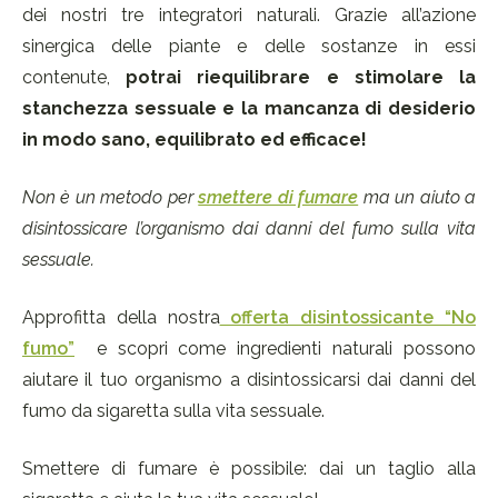
dei nostri tre integratori naturali. Grazie all’azione
sinergica delle piante e delle sostanze in essi
contenute,
potrai riequilibrare e stimolare la
stanchezza sessuale e la mancanza di desiderio
in modo sano, equilibrato ed efficace!
Non è un metodo per
smettere di fumare
ma un aiuto a
disintossicare l’organismo dai danni del fumo sulla vita
sessuale.
Approfitta della nostra
offerta disintossicante “No
fumo”
e scopri come ingredienti naturali possono
aiutare il tuo organismo a disintossicarsi dai danni del
fumo da sigaretta sulla vita sessuale.
Smettere di fumare è possibile: dai un taglio alla