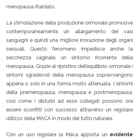
menopausa ritardato.
La stimolazione della produzione ormonale promuove
contemporaneamente un allargamento dei vasi
sanguigni e quindi una migliore irrorazione degli organi
sessuali. Questo fenomeno impedisce anche la
secchezza vaginale, un sintomo ricorrente della
menopausa. Grazie al ripristino dell’equilibrio ormonale i
sintomi sgradevoli della menopausa sopravvengono
appena o solo in una forma molto attenuata. I sintomi
della premenopausa, menopausa e postmenopausa,
così come i disturbi ad esse collegati possono ora
essere sconfitti con successo attraverso un regolare
utilizzo della MACA in modo del tutto naturale.
Con un uso regolare la Maca apporta un
evidente