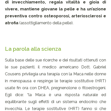
di invecchiamento, regala vitalità e gioia di
vivere, mantiene giovane la pelle e ha un’azione
preventiva contro osteoporosi, arteriosclerosi e
atrofia
(assottigliamento della pelle).
La parola alla scienza
Sulla base delle sue ricerche e dei risultati ottenuti con
le sue pazienti, il medico americano Dott. Gabriel
Cousens privilegia una terapia con la Maca nelle donne
in menopausa e respinge le terapie sostitutive (HRT)
usate fin ora con DHEA, pregnenolone o fitoestrogeni.
Egli dice: “la Maca è una risposta naturale ed
equilibrante sugli effetti di un sistema endocrino che
invecchia. Le terapie sostitutive (HRT) fanno sì che