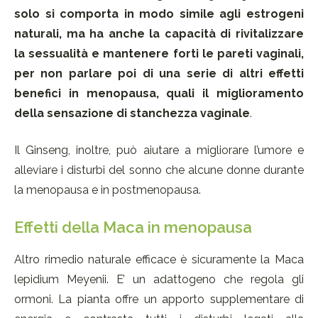
solo si comporta in modo simile agli estrogeni
naturali, ma ha anche la capacità di rivitalizzare
la sessualità e mantenere forti le pareti vaginali,
per non parlare poi di una serie di altri effetti
benefici in menopausa, quali il miglioramento
della sensazione di stanchezza vaginale
.
Il Ginseng, inoltre, può aiutare a migliorare l’umore e
alleviare i disturbi del sonno che alcune donne durante
la menopausa e in postmenopausa.
Effetti della Maca in menopausa
Altro rimedio naturale efficace è sicuramente la Maca
lepidium Meyenii. E’ un adattogeno che regola gli
ormoni. La pianta offre un apporto supplementare di