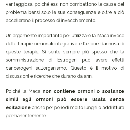
vantaggiosa, poiché essi non combattono la causa del
problema bensì solo le sue conseguenze e oltre a ciò
accellerano il processo di invecchiamento.
Un argomento importante per utilizzare la Maca invece
delle terapie ormonali integrative è l’azione dannosa di
queste terapie. Si sente sempre più spesso che la
somministrazione di Estrogeni può avere effetti
cancerogeni sull’organismo. Questo è il motivo di
discussioni e ricerche che durano da anni.
Poiché la Maca
non contiene ormoni o sostanze
simili agli ormoni può essere usata senza
esitazione
anche per periodi molto lunghi o addirittura
permanentemente.