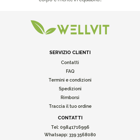
SERVIZIO CLIENTI
Contatti
FAQ
Termini e condizioni
Spedizioni
Rimborsi
Traccia il tuo ordine
CONTATTI
Tel:
09841716996
Whatsapp:
339 3568080