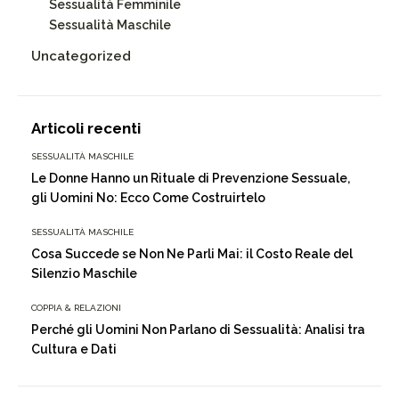
Sessualità Femminile
Sessualità Maschile
Uncategorized
Articoli recenti
SESSUALITÀ MASCHILE
Le Donne Hanno un Rituale di Prevenzione Sessuale,
gli Uomini No: Ecco Come Costruirtelo
SESSUALITÀ MASCHILE
Cosa Succede se Non Ne Parli Mai: il Costo Reale del
Silenzio Maschile
COPPIA & RELAZIONI
Perché gli Uomini Non Parlano di Sessualità: Analisi tra
Cultura e Dati