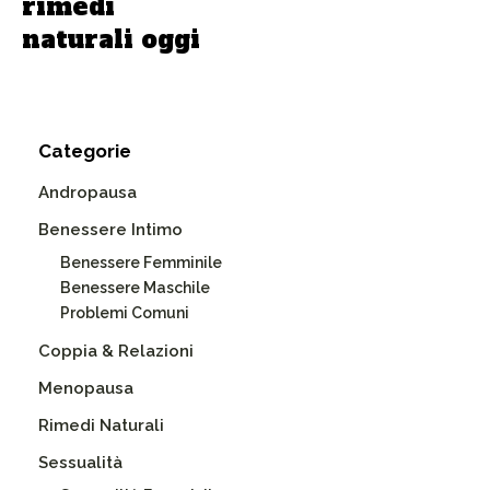
rimedi
naturali oggi
Categorie
Andropausa
Benessere Intimo
Benessere Femminile
Benessere Maschile
Problemi Comuni
Coppia & Relazioni
Menopausa
Rimedi Naturali
Sessualità