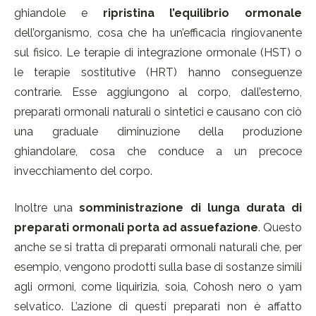
ghiandole e
ripristina l’equilibrio ormonale
dell’organismo, cosa che ha un’efficacia ringiovanente
sul fisico. Le terapie di integrazione ormonale (HST) o
le terapie sostitutive (HRT) hanno conseguenze
contrarie. Esse aggiungono al corpo, dall’esterno,
preparati ormonali naturali o sintetici e causano con ciò
una graduale diminuzione della produzione
ghiandolare, cosa che conduce a un precoce
invecchiamento del corpo.
Inoltre una
somministrazione di lunga durata di
preparati ormonali porta ad assuefazione
. Questo
anche se si tratta di preparati ormonali naturali che, per
esempio, vengono prodotti sulla base di sostanze simili
agli ormoni, come liquirizia, soia, Cohosh nero o yam
selvatico. L’azione di questi preparati non è affatto