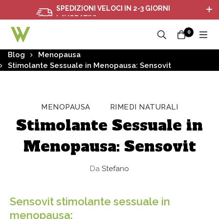
SPEDIZIONI VELOCI IN 2-3 GIORNI
LAVORATIVI
0
Blog
Menopausa
Stimolante Sessuale in Menopausa: Sensovit
MENOPAUSA
RIMEDI NATURALI
Stimolante Sessuale in
Menopausa: Sensovit
Da
Stefano
Sensovit stimolante sessuale in
menopausa: