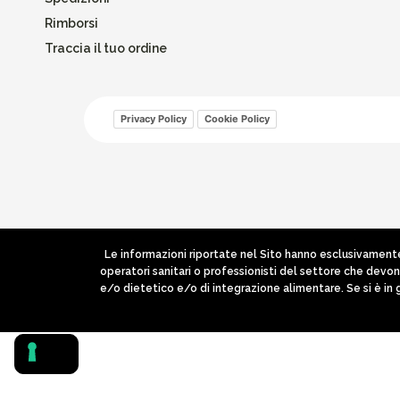
Rimborsi
Traccia il tuo ordine
Privacy Policy
Cookie Policy
Le informazioni riportate nel Sito hanno esclusivamente 
operatori sanitari o professionisti del settore che devo
e/o dietetico e/o di integrazione alimentare. Se si è in