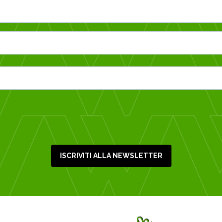
ISCRIVITI ALLA NEWSLETTER