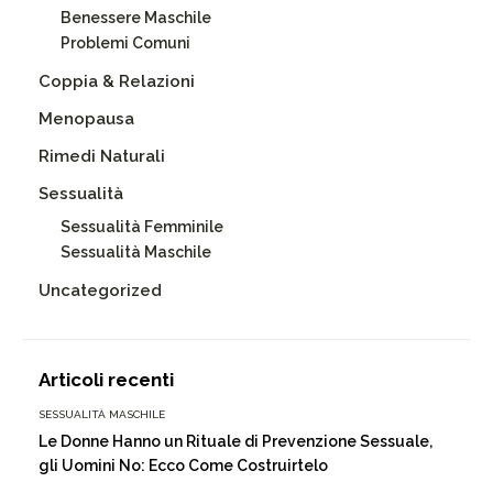
Benessere Maschile
Problemi Comuni
Coppia & Relazioni
Menopausa
Rimedi Naturali
Sessualità
Sessualità Femminile
Sessualità Maschile
Uncategorized
Articoli recenti
SESSUALITÀ MASCHILE
Le Donne Hanno un Rituale di Prevenzione Sessuale,
gli Uomini No: Ecco Come Costruirtelo