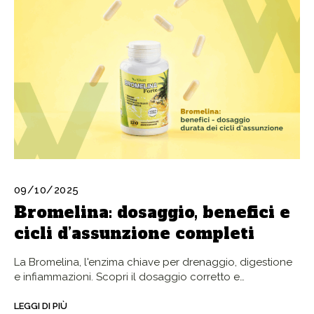
09/10/2025
Bromelina: dosaggio, benefici e
cicli d’assunzione completi
La Bromelina, l'enzima chiave per drenaggio, digestione
e infiammazioni. Scopri il dosaggio corretto e…
LEGGI DI PIÙ