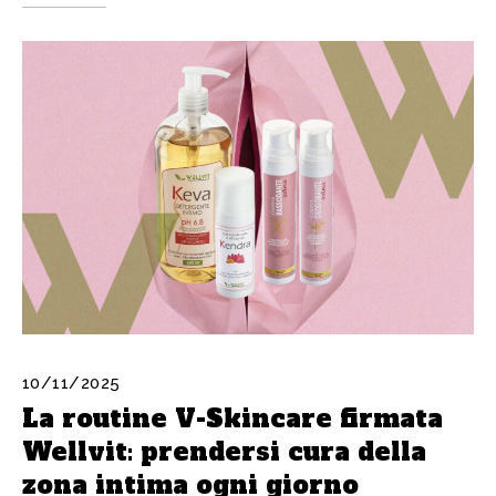
10/11/2025
La routine V-Skincare firmata
Wellvit: prendersi cura della
zona intima ogni giorno