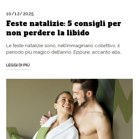
10/12/2025
Feste natalizie: 5 consigli per
non perdere la libido
Le feste natalizie sono, nell’immaginario collettivo, il
periodo più magico dell’anno. Eppure, accanto alla…
LEGGI DI PIÙ