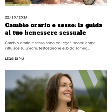
22/10/2025
Cambio orario e sesso: la guida
al tuo benessere sessuale
Cambio orario e sesso sono collegati: scopri come
influisce su umore, testosterone elibido. Rimedi…
LEGGI DI PIÙ