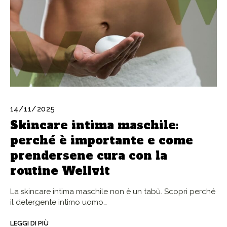
14/11/2025
Skincare intima maschile:
perché è importante e come
prendersene cura con la
routine Wellvit
La skincare intima maschile non è un tabù. Scopri perché
il detergente intimo uomo…
LEGGI DI PIÙ