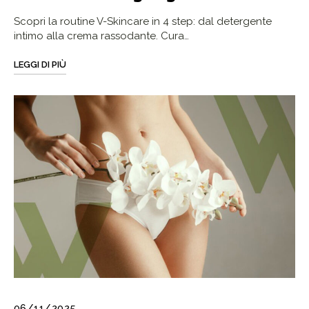
Scopri la routine V-Skincare in 4 step: dal detergente
intimo alla crema rassodante. Cura…
LEGGI DI PIÙ
06/11/2025