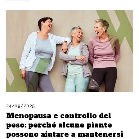
24/09/2025
Menopausa e controllo del
peso: perché alcune piante
possono aiutare a mantenersi