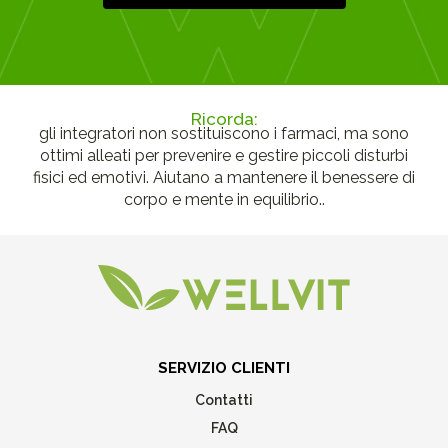
Ricorda:
gli integratori non sostituiscono i farmaci, ma sono
ottimi alleati per prevenire e gestire piccoli disturbi
fisici ed emotivi. Aiutano a mantenere il benessere di
corpo e mente in equilibrio..
SERVIZIO CLIENTI
Contatti
FAQ